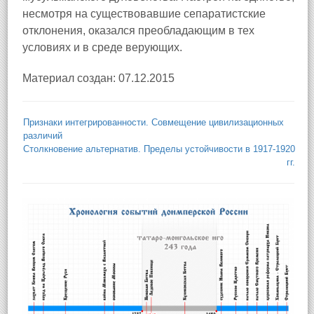
несмотря на существовавшие сепаратистские
отклонения, оказался преобладающим в тех
условиях и в среде верующих.
Материал создан: 07.12.2015
Признаки интегрированности. Совмещение цивилизационных
различий
Столкновение альтернатив. Пределы устойчивости в 1917-1920
гг.