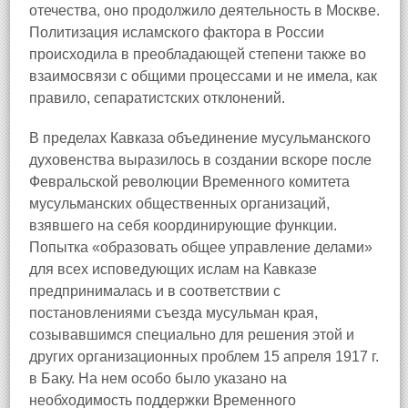
отечества, оно продолжило деятельность в Москве.
Политизация исламского фактора в России
происходила в преобладающей степени также во
взаимосвязи с общими процессами и не имела, как
правило, сепаратистских отклонений.
В пределах Кавказа объединение мусульманского
духовенства выразилось в создании вскоре после
Февральской революции Временного комитета
мусульманских общественных организаций,
взявшего на себя координирующие функции.
Попытка «образовать общее управление делами»
для всех исповедующих ислам на Кавказе
предпринималась и в соответствии с
постановлениями съезда мусульман края,
созывавшимся специально для решения этой и
других организационных проблем 15 апреля 1917 г.
в Баку. На нем особо было указано на
необходимость поддержки Временного