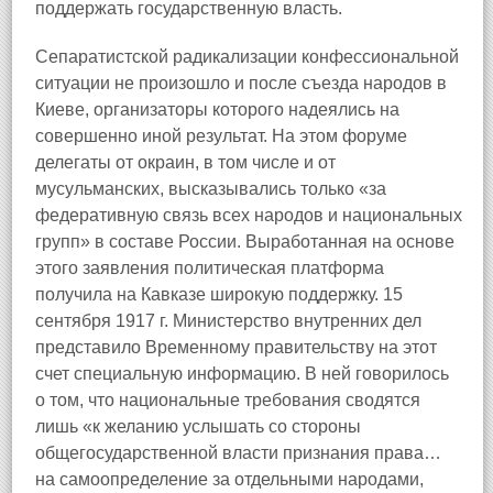
поддержать государственную власть.
Сепаратистской радикализации конфессиональной
ситуации не произошло и после съезда народов в
Киеве, организаторы которого надеялись на
совершенно иной результат. На этом форуме
делегаты от окраин, в том числе и от
мусульманских, высказывались только «за
федеративную связь всех народов и национальных
групп» в составе России. Выработанная на основе
этого заявления политическая платформа
получила на Кавказе широкую поддержку. 15
сентября 1917 г. Министерство внутренних дел
представило Временному правительству на этот
счет специальную информацию. В ней говорилось
о том, что национальные требования сводятся
лишь «к желанию услышать со стороны
общегосударственной власти признания права…
на самоопределение за отдельными народами,