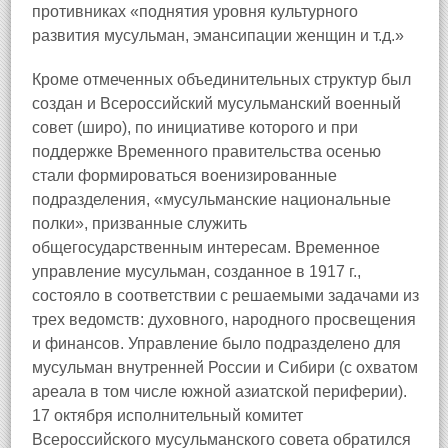
противниках «поднятия уровня культурного
развития мусульман, эмансипации женщин и т.д.»
Кроме отмеченных объединительных структур был
создан и Всероссийский мусульманский военный
совет (широ), по инициативе которого и при
поддержке Временного правительства осенью
стали формироваться военизированные
подразделения, «мусульманские национальные
полки», призванные служить
общегосударственным интересам. Временное
управление мусульман, созданное в 1917 г.,
состояло в соответствии с решаемыми задачами из
трех ведомств: духовного, народного просвещения
и финансов. Управление было подразделено для
мусульман внутренней России и Сибири (с охватом
ареала в том числе южной азиатской периферии).
17 октября исполнительный комитет
Всероссийского мусульманского совета обратился