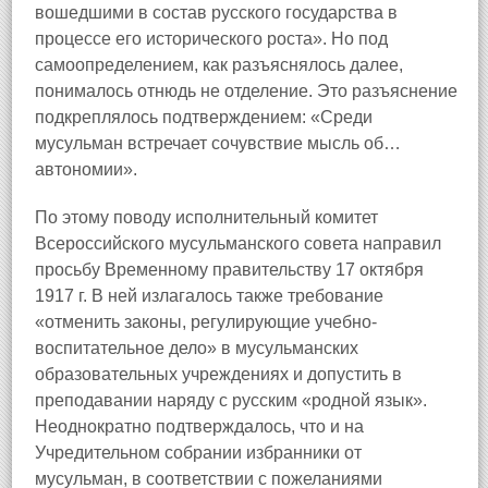
вошедшими в состав русского государства в
процессе его исторического роста». Но под
самоопределением, как разъяснялось далее,
понималось отнюдь не отделение. Это разъяснение
подкреплялось подтверждением: «Среди
мусульман встречает сочувствие мысль об…
автономии».
По этому поводу исполнительный комитет
Всероссийского мусульманского совета направил
просьбу Временному правительству 17 октября
1917 г. В ней излагалось также требование
«отменить законы, регулирующие учебно-
воспитательное дело» в мусульманских
образовательных учреждениях и допустить в
преподавании наряду с русским «родной язык».
Неоднократно подтверждалось, что и на
Учредительном собрании избранники от
мусульман, в соответствии с пожеланиями