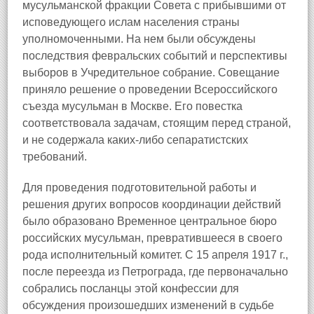
мусульманской фракции Совета с прибывшими от
исповедующего ислам населения страны
уполномоченными. На нем были обсуждены
последствия февральских событий и перспективы
выборов в Учредительное собрание. Совещание
приняло решение о проведении Всероссийского
съезда мусульман в Москве. Его повестка
соответствовала задачам, стоящим перед страной,
и не содержала каких-либо сепаратистских
требований.
Для проведения подготовительной работы и
решения других вопросов координации действий
было образовано Временное центральное бюро
российских мусульман, превратившееся в своего
рода исполнительный комитет. С 15 апреля 1917 г.,
после переезда из Петрограда, где первоначально
собрались посланцы этой конфессии для
обсуждения произошедших изменений в судьбе