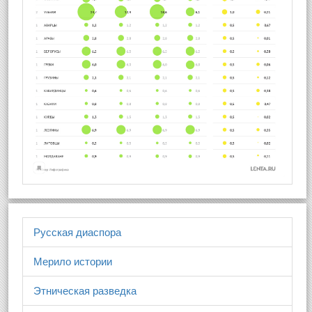
Русская диаспора
Мерило истории
Этническая разведка