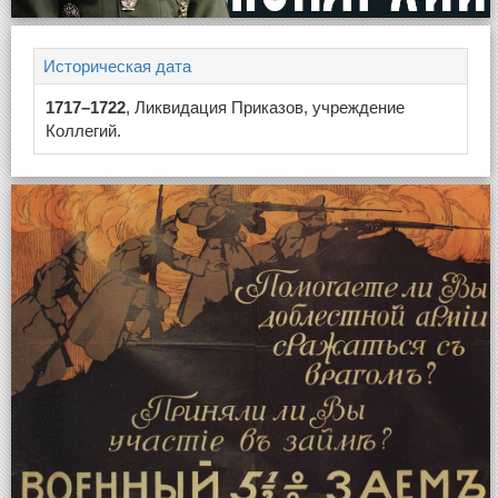
Историческая дата
1717–1722
, Ликвидация Приказов, учреждение
Коллегий.