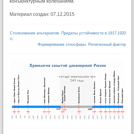
конъюнктурным колебаниям.
Материал создан: 07.12.2015
Столкновение альтернатив. Пределы устойчивости в 1917-1920
гг.
Формирование этносферы. Религиозный фактор