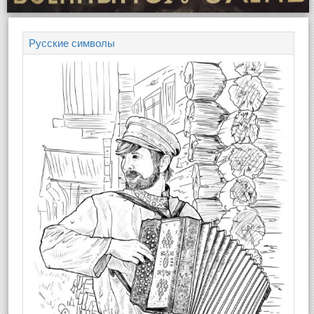
Русские символы