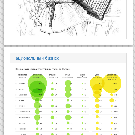
Национальный бизнес