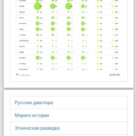
Русская диаспора
Мерило истории
Этническая разведка