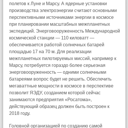
полетов к Луне и Марсу. А ядерные установки
производства электроэнергии считают основными
перспективными источниками энергии в космосе
при планировании масштабных межпланетных
экспедиций. Энерговооруженность Международной
космической станции — 110 киловатт —
обеспечивается работой солнечных батарей
площадью 17 на 70 м. Для реализации
межпланетных пилотируемых миссий, например к
Марсу, потребуется гораздо более серьезная
энерговооруженность — одними солнечными
батареями вопрос будет не решить. Обеспечить
мегаваттные мощности в космосе в перспективе
позволит ЯЭДУ, созданием которой сейчас
занимаются предприятия «Росатома»,
действующий образец должен быть построен к
2018 году.
Головной организацией по созданию самой