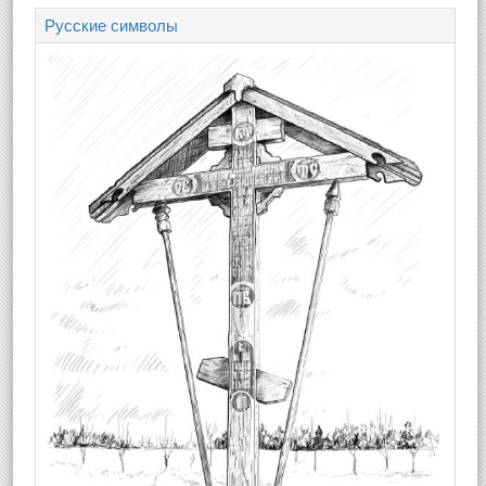
Русские символы