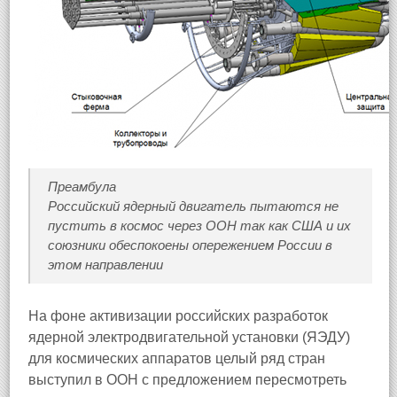
Преамбула
Российский ядерный двигатель пытаются не
пустить в космос через ООН так как США и их
союзники обеспокоены опережением России в
этом направлении
На фоне активизации российских разработок
ядерной электродвигательной установки (ЯЭДУ)
для космических аппаратов целый ряд стран
выступил в ООН с предложением пересмотреть