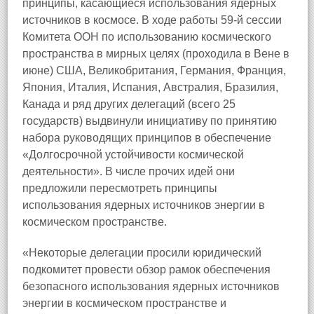
принципы, касающиеся использования ядерных
источников в космосе. В ходе работы 59-й сессии
Комитета ООН по использованию космического
пространства в мирных целях (проходила в Вене в
июне) США, Великобритания, Германия, Франция,
Япония, Италия, Испания, Австралия, Бразилия,
Канада и ряд других делегаций (всего 25
государств) выдвинули инициативу по принятию
набора руководящих принципов в обеспечение
«Долгосрочной устойчивости космической
деятельности». В числе прочих идей они
предложили пересмотреть принципы
использования ядерных источников энергии в
космическом пространстве.
«Некоторые делегации просили юридический
подкомитет провести обзор рамок обеспечения
безопасного использования ядерных источников
энергии в космическом пространстве и