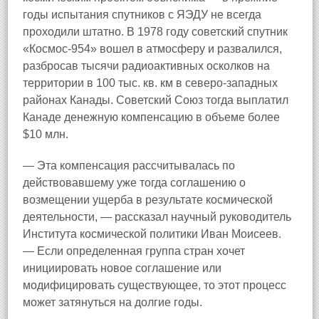
годы испытания спутников с ЯЭДУ не всегда
проходили штатно. В 1978 году советский спутник
«Космос-954» вошел в атмосферу и развалился,
разбросав тысячи радиоактивных осколков на
территории в 100 тыс. кв. км в северо-западных
районах Канады. Советский Союз тогда выплатил
Канаде денежную компенсацию в объеме более
$10 млн.
— Эта компенсация рассчитывалась по
действовавшему уже тогда соглашению о
возмещении ущерба в результате космической
деятельности, — рассказал научный руководитель
Института космической политики Иван Моисеев.
— Если определенная группа стран хочет
инициировать новое соглашение или
модифицировать существующее, то этот процесс
может затянуться на долгие годы.