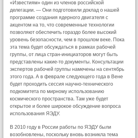
«Известиям» один из членов российской
делегации. — Они подготовили доклад о нашей
программе создания ядерного двигателя с
акцентом на то, что современные технологии
позволяют обеспечить гораздо более высокий
уровень безопасности, чем в прошлом веке. Пока
эта тема будет обсуждаться в рамках рабочей
группы, от лица стран-инициаторов могут быть
представлены какие-то документы. Консультации
экспертов рабочей группы намечены на сентябрь
этого года. А в феврале следующего года в Вене
будет проходить сессия научно-технического
подкомитета по мирному использованию
космического пространства. Там уже будет
открытое и более широкое обсуждение вопроса
использования ЯЭДУ.
В 2010 году в России работы по ЯЭДУ были
возобновлены, поскольку вновь возникла тема