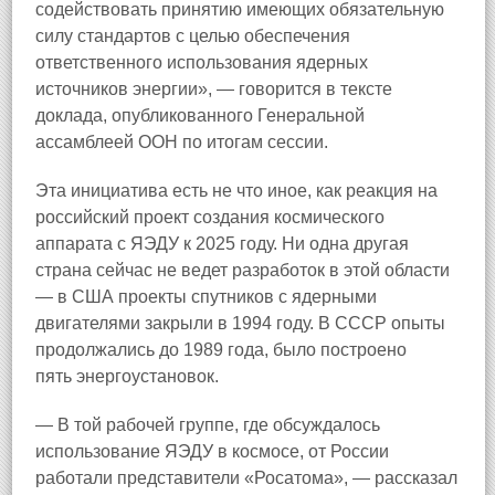
содействовать принятию имеющих обязательную
силу стандартов с целью обеспечения
ответственного использования ядерных
источников энергии», — говорится в тексте
доклада, опубликованного Генеральной
ассамблеей ООН по итогам сессии.
Эта инициатива есть не что иное, как реакция на
российский проект создания космического
аппарата с ЯЭДУ к 2025 году. Ни одна другая
страна сейчас не ведет разработок в этой области
— в США проекты спутников с ядерными
двигателями закрыли в 1994 году. В СССР опыты
продолжались до 1989 года, было построено
пять энергоустановок.
— В той рабочей группе, где обсуждалось
использование ЯЭДУ в космосе, от России
работали представители «Росатома», — рассказал