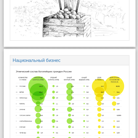
Национальный бизнес