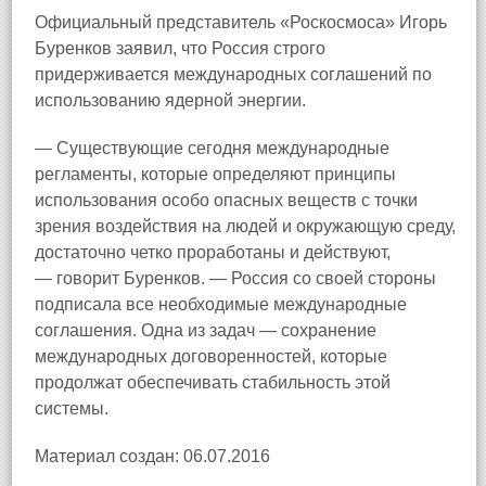
Официальный представитель «Роскосмоса» Игорь
Буренков заявил, что Россия строго
придерживается международных соглашений по
использованию ядерной энергии.
— Существующие сегодня международные
регламенты, которые определяют принципы
использования особо опасных веществ с точки
зрения воздействия на людей и окружающую среду,
достаточно четко проработаны и действуют,
— говорит Буренков. — Россия со своей стороны
подписала все необходимые международные
соглашения. Одна из задач — сохранение
международных договоренностей, которые
продолжат обеспечивать стабильность этой
системы.
Материал создан: 06.07.2016