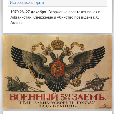
Историческая дата
1979,26–27 декабря
, Вторжение советских войск в
Афганистан. Свержение и убийство президента Х.
Амина.