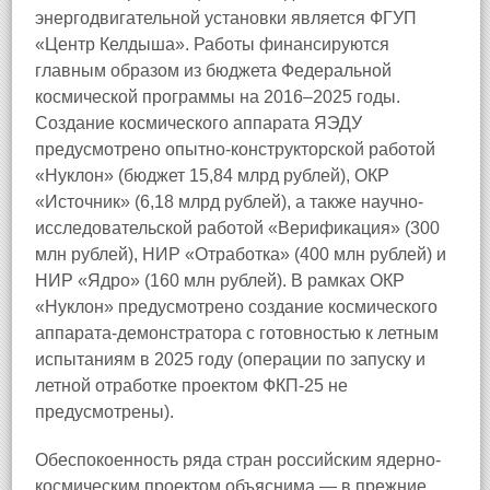
энергодвигательной установки является ФГУП
«Центр Келдыша». Работы финансируются
главным образом из бюджета Федеральной
космической программы на 2016–2025 годы.
Создание космического аппарата ЯЭДУ
предусмотрено опытно-конструкторской работой
«Нуклон» (бюджет 15,84 млрд рублей), ОКР
«Источник» (6,18 млрд рублей), а также научно-
исследовательской работой «Верификация» (300
млн рублей), НИР «Отработка» (400 млн рублей) и
НИР «Ядро» (160 млн рублей). В рамках ОКР
«Нуклон» предусмотрено создание космического
аппарата-демонстратора с готовностью к летным
испытаниям в 2025 году (операции по запуску и
летной отработке проектом ФКП-25 не
предусмотрены).
Обеспокоенность ряда стран российским ядерно-
космическим проектом объяснима — в прежние