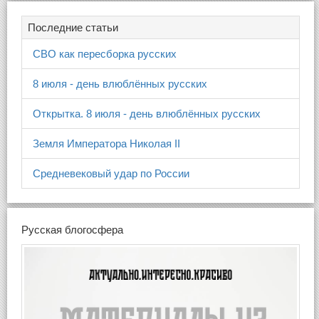
Последние статьи
СВО как пересборка русских
8 июля - день влюблённых русских
Открытка. 8 июля - день влюблённых русских
Земля Императора Николая II
Средневековый удар по России
Русская блогосфера