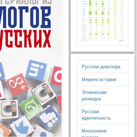
Русская диаспора
Мерило истории
Этническая
разведка
Русская
идентичность
Многоликие