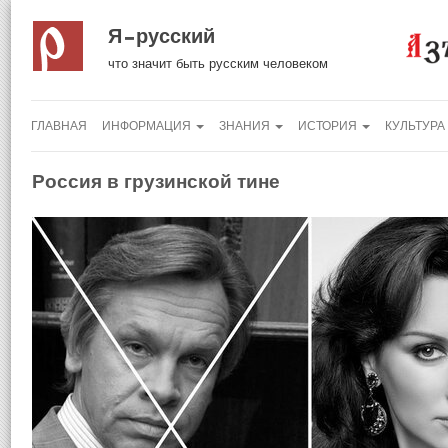
Я русский
что значит быть русским человеком
ГЛАВНАЯ
ИНФОРМАЦИЯ
ЗНАНИЯ
ИСТОРИЯ
КУЛЬТУРА
Россия в грузинской тине