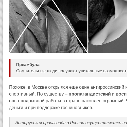
Преамбула
Сомнительные люди получают уникальные возможности 
Похоже, в Москве открылся еще один антироссийский 
спортивный. По существу –
пропагандистский
и
восп
опыт подрывной работы в стране накоплен огромный. 
деньги и при поддержке госчиновников.
Антирусская пропаганда в России осуществляется на