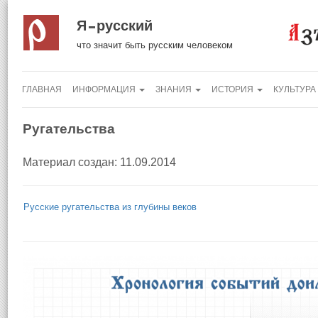
Я русский
что значит быть русским человеком
ГЛАВНАЯ
ИНФОРМАЦИЯ
ЗНАНИЯ
ИСТОРИЯ
КУЛЬТУРА
Ругательства
Материал создан: 11.09.2014
Русские ругательства из глубины веков