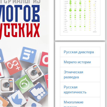
Русская диаспора
Мерило истории
Этническая
разведка
Русская
идентичность
Многоликие