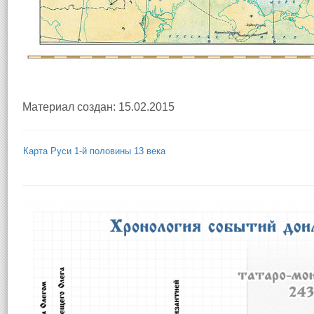
Материал создан: 15.02.2015
Карта Руси 1-й половины 13 века