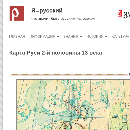
Я русский
что значит быть русским человеком
ГЛАВНАЯ
ИНФОРМАЦИЯ
ЗНАНИЯ
ИСТОРИЯ
КУЛЬТУРА
Карта Руси 2-й половины 13 века