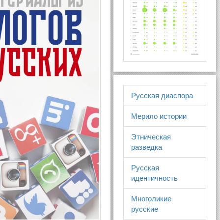
Русская диаспора
Мерило истории
Этническая
разведка
Русская
идентичность
Многоликие
русские