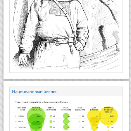
Национальный бизнес