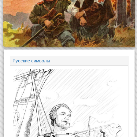
Русские символы