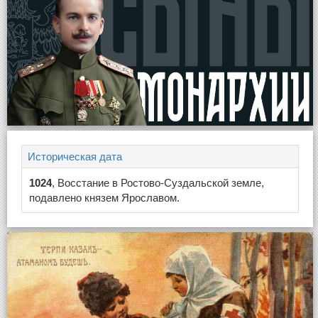
Историческая дата
1024
, Восстание в Ростово-Суздальской земле,
подавлено князем Ярославом.