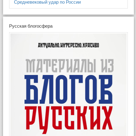
Средневековый удар по России
Русская блогосфера