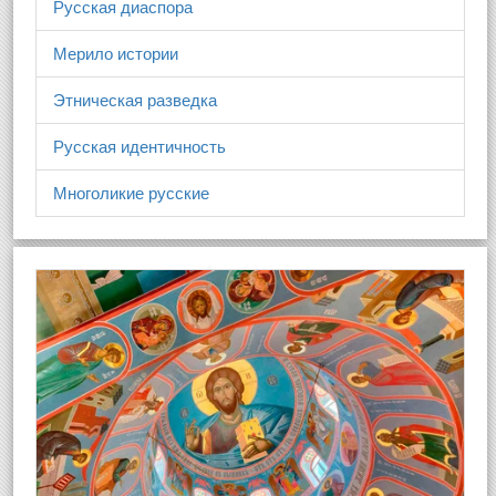
Русская диаспора
Мерило истории
Этническая разведка
Русская идентичность
Многоликие русские