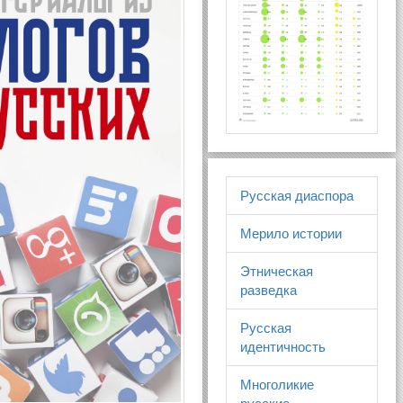
Русская диаспора
Мерило истории
Этническая
разведка
Русская
идентичность
Многоликие