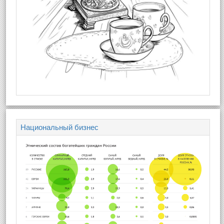
Национальный бизнес