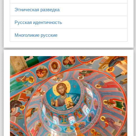
Этническая разведка
Русская идентичность
Многоликие русские