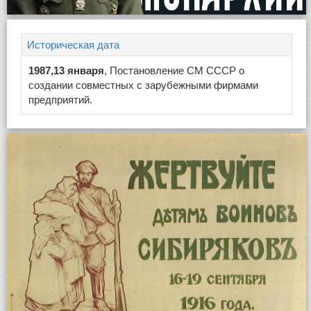
Историческая дата
1987,13 января
, Постановление СМ СССР о
создании совместных с зарубежными фирмами
предприятий.