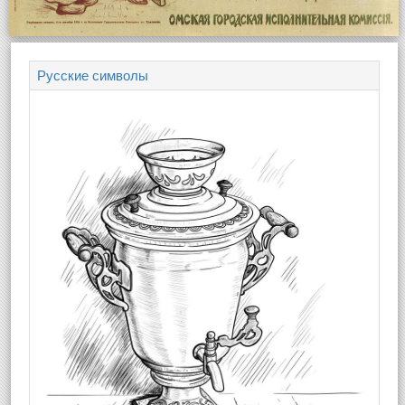
Русские символы