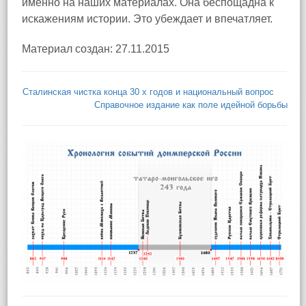
именно на наших материалах. Она беспощадна к
искажениям истории. Это убеждает и впечатляет.
Материал создан: 27.11.2015
Сталинская чистка конца 30 х годов и национальный вопрос
Справочное издание как поле идейной борьбы