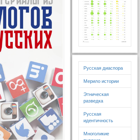
Русская диаспора
Мерило истории
Этническая
разведка
Русская
идентичность
Многоликие