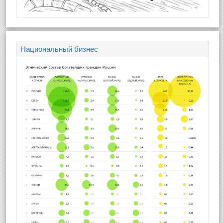
Национальный бизнес