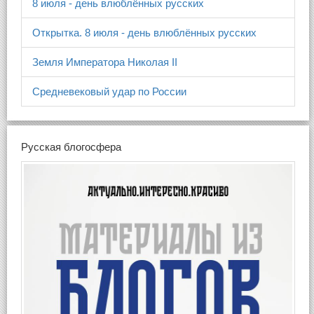
8 июля - день влюблённых русских
Открытка. 8 июля - день влюблённых русских
Земля Императора Николая II
Средневековый удар по России
Русская блогосфера