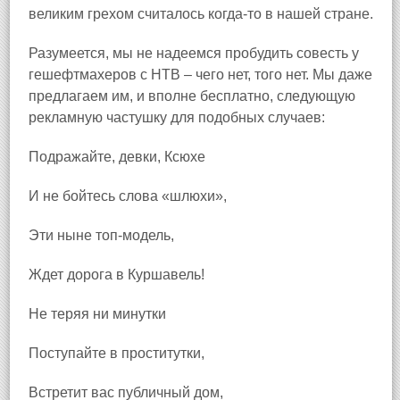
великим грехом считалось когда‑то в нашей стране.
Разумеется, мы не надеемся пробудить совесть у
гешефтмахеров с НТВ – чего нет, того нет. Мы даже
предлагаем им, и вполне бесплатно, следующую
рекламную частушку для подобных случаев:
Подражайте, девки, Ксюхе
И не бойтесь слова «шлюхи»,
Эти ныне топ‑модель,
Ждет дорога в Куршавель!
Не теряя ни минутки
Поступайте в проститутки,
Встретит вас публичный дом,