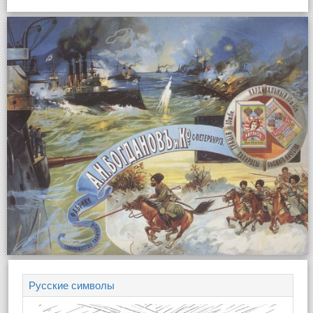
Русские символы