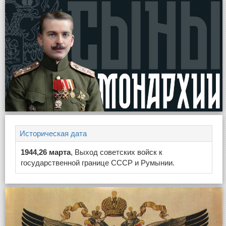
Историческая дата
1944,26 марта
, Выход советских войск к
государственной границе СССР и Румынии.