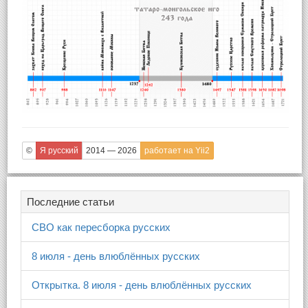
©
Я русский
2014 — 2026
работает на Yii2
Последние статьи
СВО как пересборка русских
8 июля - день влюблённых русских
Открытка. 8 июля - день влюблённых русских