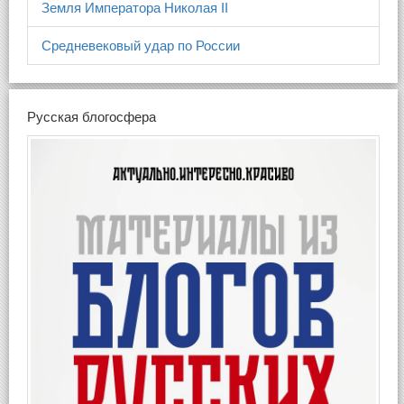
Земля Императора Николая II
Средневековый удар по России
Русская блогосфера