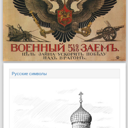
Русские символы