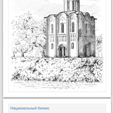
Национальный бизнес