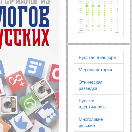
Русская диаспора
Мерило истории
Этническая
разведка
Русская
идентичность
Многоликие
русские