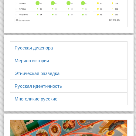
Русская диаспора
Мерило истории
Этническая разведка
Русская идентичность
Многоликие русские