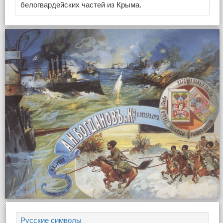
белогвардейских частей из Крыма.
Русские символы