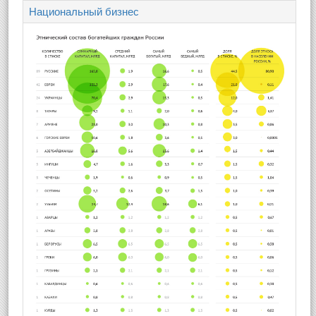
Национальный бизнес