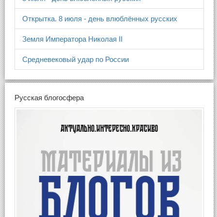
Открытка. 8 июля - день влюблённых русских
Земля Императора Николая II
Средневековый удар по России
Русская блогосфера