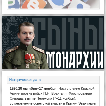
Историческая дата
1920,28 октября–17 ноября
, Наступление Красной
Армии против войск П.Н. Врангеля. Форсирование
Сиваша, взятие Перекопа (7–11 ноября),
установление советской власти в Крыму. Эвакуация