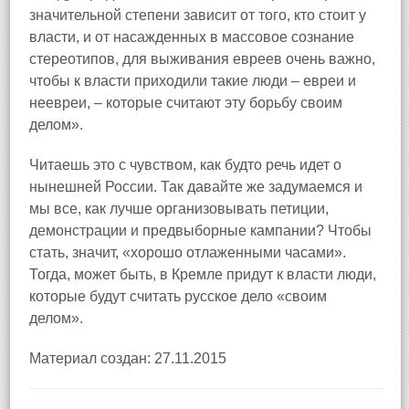
значительной степени зависит от того, кто стоит у
власти, и от насажденных в массовое сознание
стереотипов, для выживания евреев очень важно,
чтобы к власти приходили такие люди – евреи и
неевреи, – которые считают эту борьбу своим
делом».
Читаешь это с чувством, как будто речь идет о
нынешней России. Так давайте же задумаемся и
мы все, как лучше организовывать петиции,
демонстрации и предвыборные кампании? Чтобы
стать, значит, «хорошо отлаженными часами».
Тогда, может быть, в Кремле придут к власти люди,
которые будут считать русское дело «своим
делом».
Материал создан: 27.11.2015