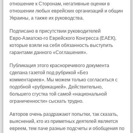
отношение к Сторонам, негативные оценки в
отношении любых еврейских организаций и общин
Украины, а также их руководства.
Подписано в присутствии руководителей
Евро‑Азиатско‑го Еврейского Конгресса (ЕАЕК),
которые взяли на себя обязанность выступить
гарантами данного «Соглашения».
Публикация этого красноречивого документа
сделана газетой под рубрикой «Без
комментариев». Мы можем только согласиться с
подобной «рубрикацией». Действительно,
большего сгустка той самой «национальной
ограниченности» сыскать трудно.
Авторов очень раздражают попытки, так сказать,
выяснений, кто из приметных деятелей является
евреем, тем паче разные подсчеты и обобщения по