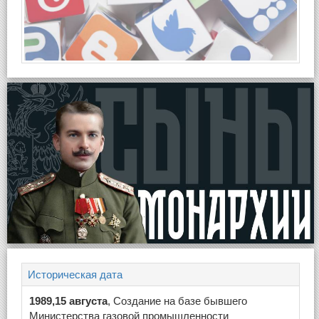
Историческая дата
1989,15 августа
, Создание на базе бывшего
Министерства газовой промышленности