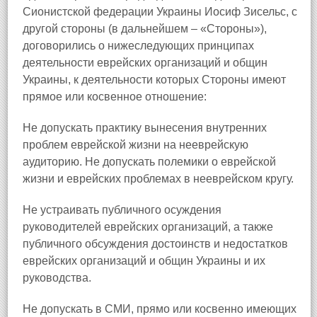
Сионистской федерации Украины Иосиф Зисельс, с
другой стороны (в дальнейшем – «Стороны»),
договорились о нижеследующих принципах
деятельности еврейских организаций и общин
Украины, к деятельности которых Стороны имеют
прямое или косвенное отношение:
Не допускать практику вынесения внутренних
проблем еврейской жизни на нееврейскую
аудиторию. Не допускать полемики о еврейской
жизни и еврейских проблемах в нееврейском кругу.
Не устраивать публичного осуждения
руководителей еврейских организаций, а также
публичного обсуждения достоинств и недостатков
еврейских организаций и общин Украины и их
руководства.
Не допускать в СМИ, прямо или косвенно имеющих