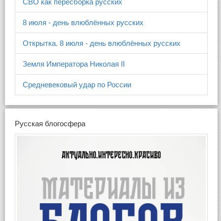
СВО как пересборка русских
8 июля - день влюблённых русских
Открытка. 8 июля - день влюблённых русских
Земля Императора Николая II
Средневековый удар по России
Русская блогосфера