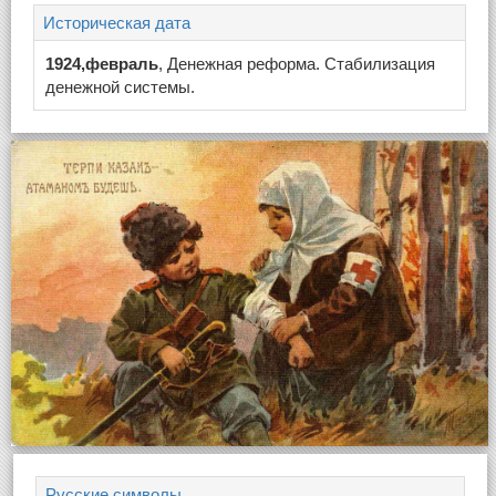
Историческая дата
1924,февраль
, Денежная реформа. Стабилизация
денежной системы.
Русские символы