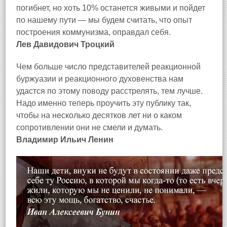
погибнет, но хоть 10% останется живыми и пойдет
по нашему пути — мы будем считать, что опыт
построения коммунизма, оправдал себя.
Лев Давидович Троцкий
Чем больше число представителей реакционной
буржуазии и реакционного духовенства нам
удастся по этому поводу расстрелять, тем лучше.
Надо именно теперь проучить эту публику так,
чтобы на несколько десятков лет ни о каком
сопротивлении они не смели и думать.
Владимир Ильич Ленин