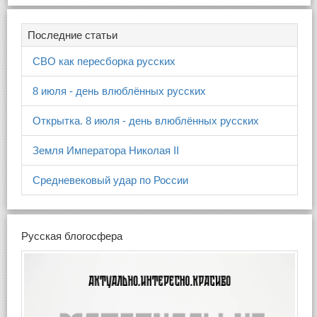
Последние статьи
СВО как пересборка русских
8 июля - день влюблённых русских
Открытка. 8 июля - день влюблённых русских
Земля Императора Николая II
Средневековый удар по России
Русская блогосфера