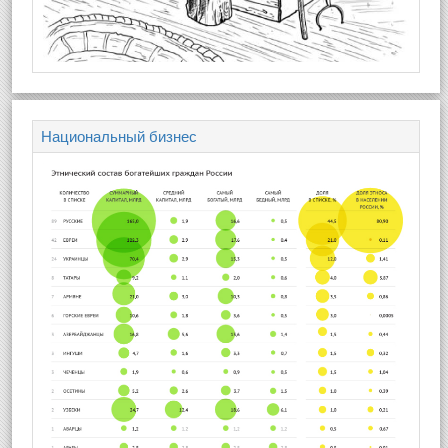
Национальный бизнес