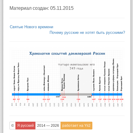
Материал создан: 05.11.2015
Святые Нового времени
Почему русские не хотят быть русскими?
©
Я русский
2014 — 2026
работает на Yii2