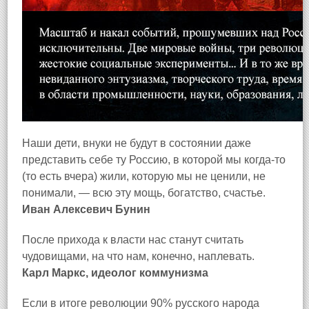
Наши дети, внуки не будут в состоянии даже
представить себе ту Россию, в которой мы когда-то
(то есть вчера) жили, которую мы не ценили, не
понимали, — всю эту мощь, богатство, счастье.
Иван Алексевич Бунин
После прихода к власти нас станут считать
чудовищами, на что нам, конечно, наплевать.
Карл Маркс, идеолог коммунизма
Если в итоге революции 90% русского народа