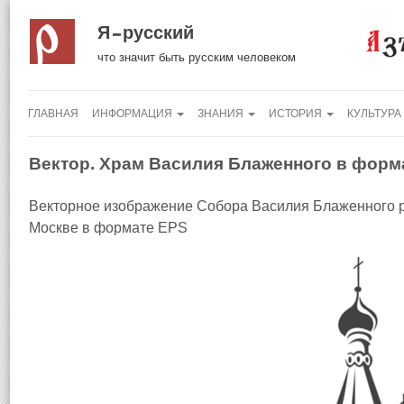
Я русский
что значит быть русским человеком
ГЛАВНАЯ
ИНФОРМАЦИЯ
ЗНАНИЯ
ИСТОРИЯ
КУЛЬТУРА
Вектор. Храм Василия Блаженного в формат
Векторное изображение Собора Василия Блаженного 
Москве в формате EPS