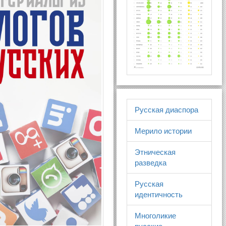
Русская диаспора
Мерило истории
Этническая
разведка
Русская
идентичность
Многоликие