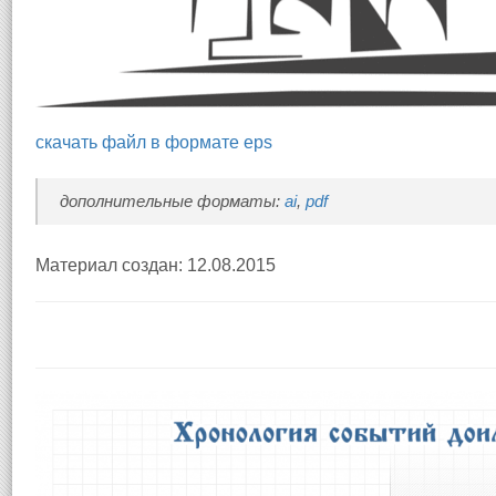
скачать файл в формате eps
дополнительные форматы:
ai
,
pdf
Материал создан: 12.08.2015