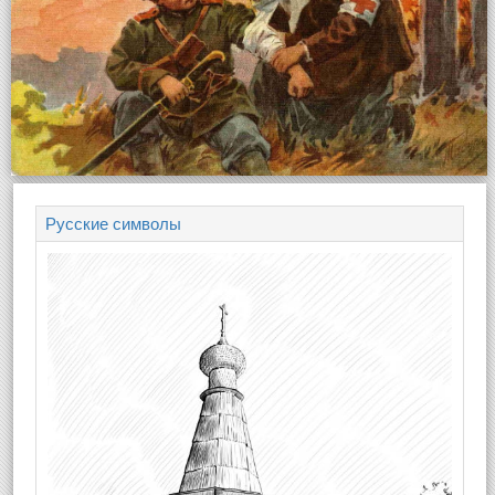
Русские символы