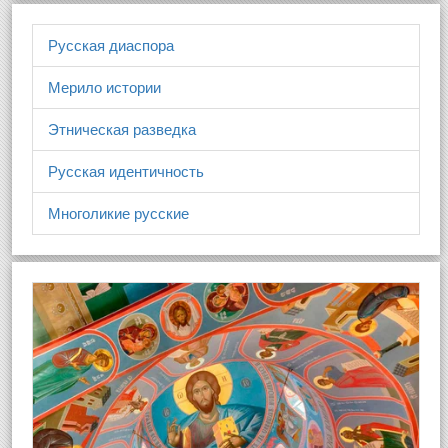
Русская диаспора
Мерило истории
Этническая разведка
Русская идентичность
Многоликие русские