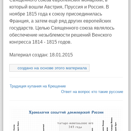
который вошли Австрия, Пруссия и Россия. В
ноябре 1815 года к союзу присоединилась
Франция, а затем ещё ряд других европейских
государств. Целью Священного союза являлось
обеспечение незыблемости решений Венского
конгресса 1814 - 1815 годов.
Материал создан: 18.01.2015
создано на основе этого материала
Традиция купания на Крещение
Ответ на вопрос кто такие русские