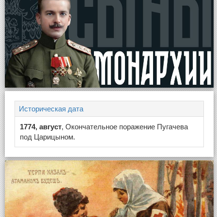
Историческая дата
1774, август
, Окончательное поражение Пугачева
под Царицыном.