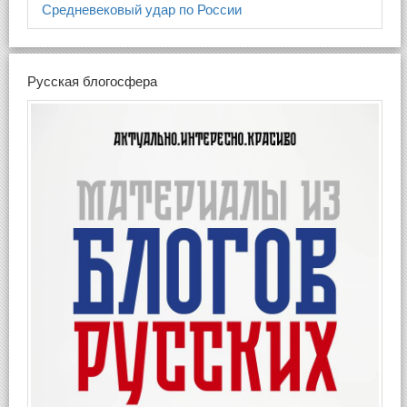
Средневековый удар по России
Русская блогосфера