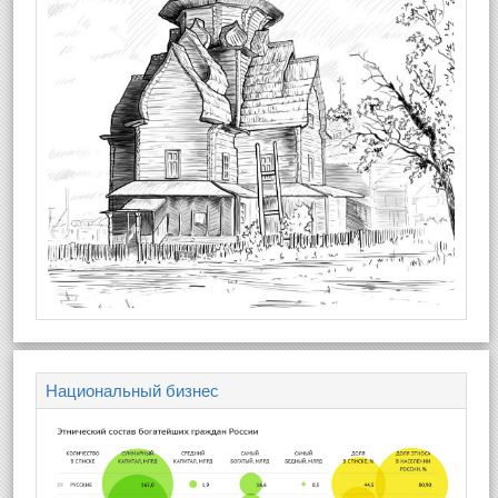
Национальный бизнес