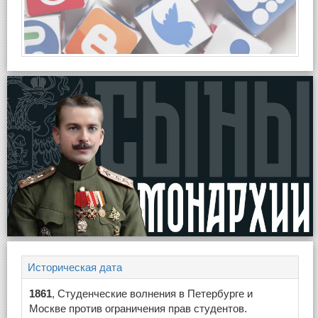
Историческая дата
1861
, Студенческие волнения в Петербурге и
Москве против ограничения прав студентов.