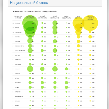
Национальный бизнес