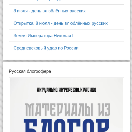
8 июля - день влюблённых русских
Открытка. 8 июля - день влюблённых русских
Земля Императора Николая II
Средневековый удар по России
Русская блогосфера