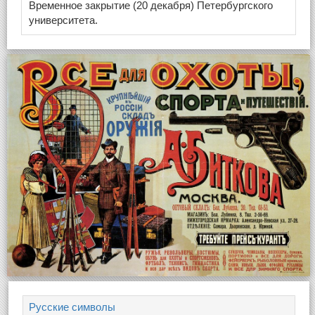
Временное закрытие (20 декабря) Петербургского
университета.
Русские символы