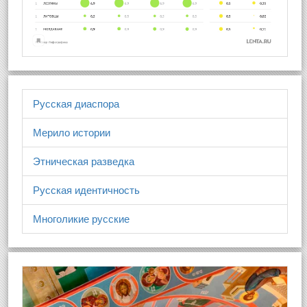
Русская диаспора
Мерило истории
Этническая разведка
Русская идентичность
Многоликие русские