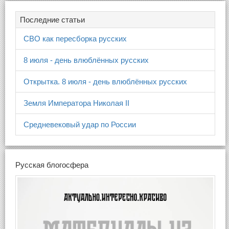
Последние статьи
СВО как пересборка русских
8 июля - день влюблённых русских
Открытка. 8 июля - день влюблённых русских
Земля Императора Николая II
Средневековый удар по России
Русская блогосфера