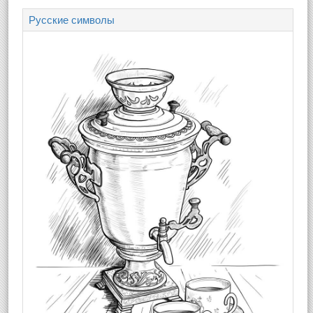
Русские символы