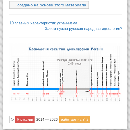
создано на основе этого материала
10 главных характеристик украинизма
Зачем нужна русская народная идеология?
©
Я русский
2014 — 2026
работает на Yii2