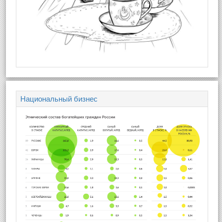
Национальный бизнес