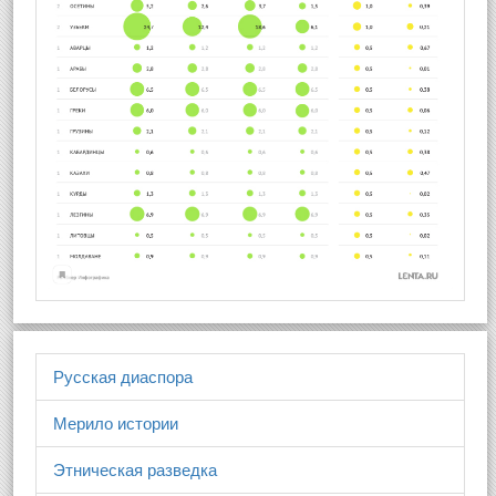
Русская диаспора
Мерило истории
Этническая разведка