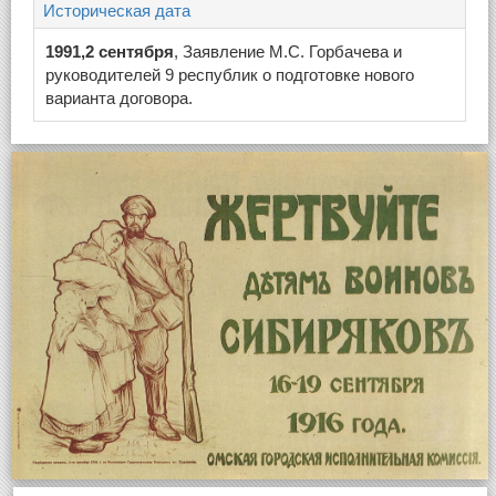
Историческая дата
1991,2 сентября
, Заявление М.С. Горбачева и
руководителей 9 республик о подготовке нового
варианта договора.