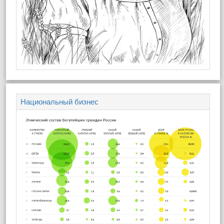
Национальный бизнес