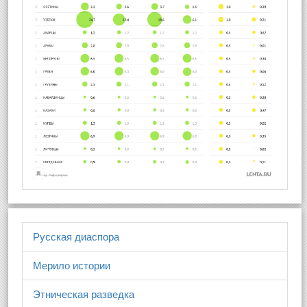
Русская диаспора
Мерило истории
Этническая разведка