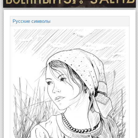
Русские символы