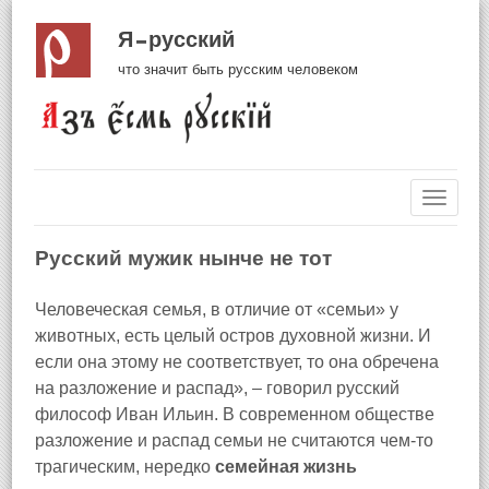
Я русский
что значит быть русским человеком
Навиг
Русский мужик нынче не тот
Человеческая семья, в отличие от «семьи» у
животных, есть целый остров духовной жизни. И
если она этому не соответствует, то она обречена
на разложение и распад», – говорил русский
философ Иван Ильин. В современном обществе
разложение и распад семьи не считаются чем-то
трагическим, нередко
семейная жизнь