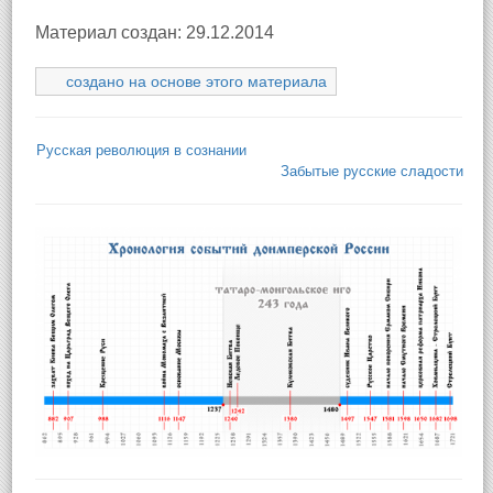
Материал создан: 29.12.2014
создано на основе этого материала
Русская революция в сознании
Забытые русские сладости