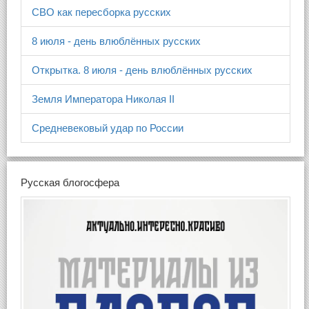
СВО как пересборка русских
8 июля - день влюблённых русских
Открытка. 8 июля - день влюблённых русских
Земля Императора Николая II
Средневековый удар по России
Русская блогосфера