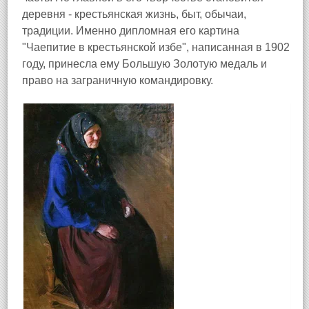
деревня - крестьянская жизнь, быт, обычаи,
традиции. Именно дипломная его картина
"Чаепитие в крестьянской избе", написанная в 1902
году, принесла ему Большую Золотую медаль и
право на заграничную командировку.