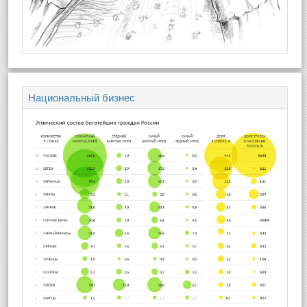
Национальный бизнес