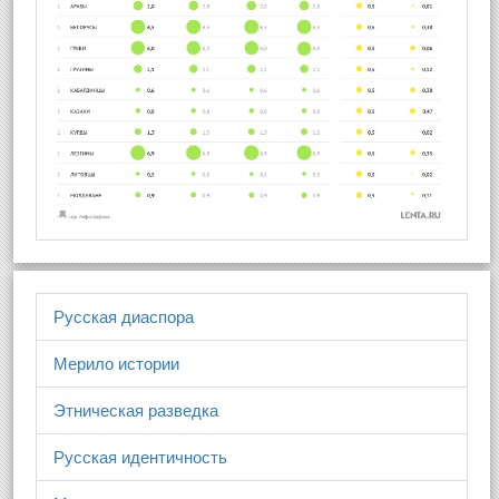
Русская диаспора
Мерило истории
Этническая разведка
Русская идентичность