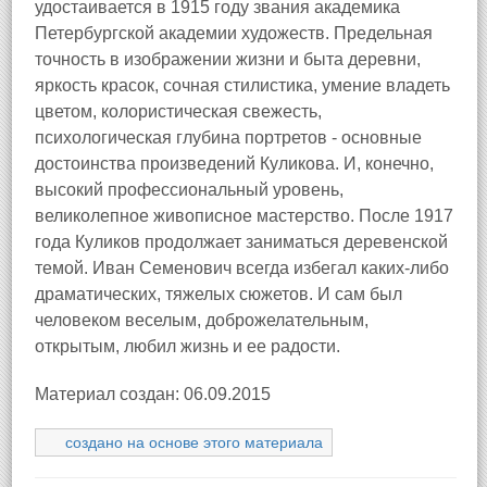
удостаивается в 1915 году звания академика
Петербургской академии художеств. Предельная
точность в изображении жизни и быта деревни,
яркость красок, сочная стилистика, умение владеть
цветом, колористическая свежесть,
психологическая глубина портретов - основные
достоинства произведений Куликова. И, конечно,
высокий профессиональный уровень,
великолепное живописное мастерство. После 1917
года Куликов продолжает заниматься деревенской
темой. Иван Семенович всегда избегал каких-либо
драматических, тяжелых сюжетов. И сам был
человеком веселым, доброжелательным,
открытым, любил жизнь и ее радости.
Материал создан: 06.09.2015
создано на основе этого материала