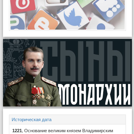
Историческая дата
1221
, Основание великим князем Владимирским