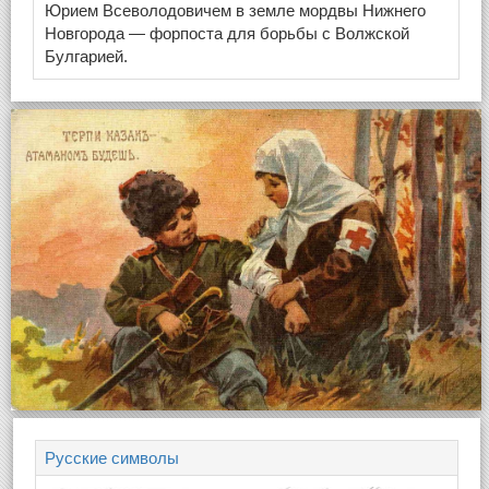
Юрием Всеволодовичем в земле мордвы Нижнего
Новгорода — форпоста для борьбы с Волжской
Булгарией.
Русские символы