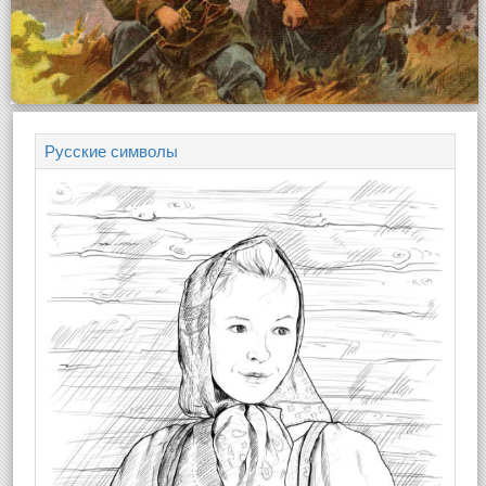
Русские символы