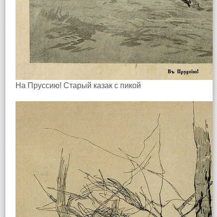
На Пруссию! Старый казак с пикой