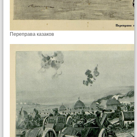
Переправа казаков