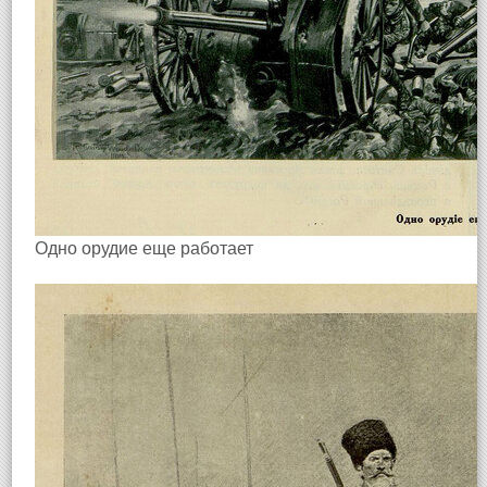
Одно орудие еще работает