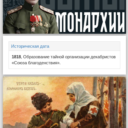
Историческая дата
1818
, Образование тайной организации декабристов
«Союза благоденствия».