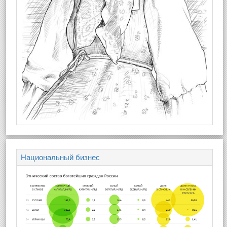
Национальный бизнес