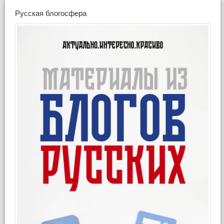
Русская блогосфера