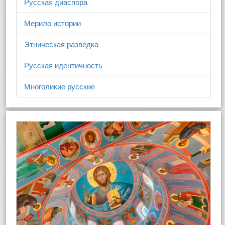
Русская диаспора
Мерило истории
Этническая разведка
Русская идентичность
Многоликие русские