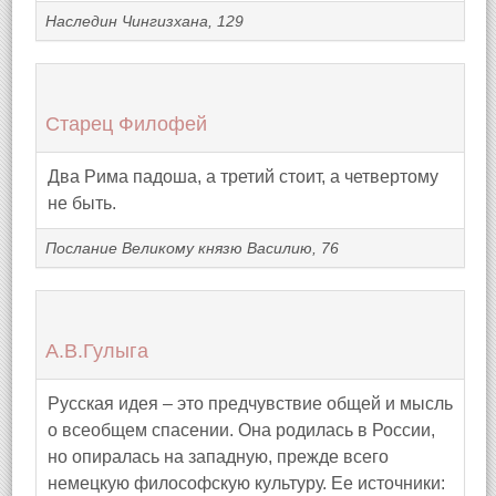
Наследин Чингизхана, 129
Старец Филофей
Два Рима падоша, а третий стоит, а четвертому
не быть.
Послание Великому князю Василию, 76
А.В.Гулыга
Русская идея – это предчувствие общей и мысль
о всеобщем спасении. Она родилась в России,
но опиралась на западную, прежде всего
немецкую философскую культуру. Ее источники: