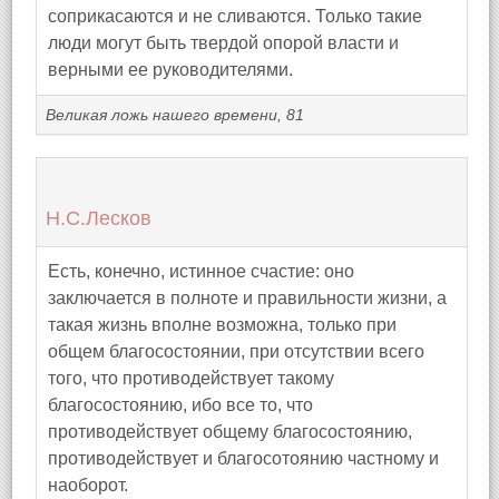
соприкасаются и не сливаются. Только такие
люди могут быть твердой опорой власти и
верными ее руководителями.
Великая ложь нашего времени, 81
Н.С.Лесков
Есть, конечно, истинное счастие: оно
заключается в полноте и правильности жизни, а
такая жизнь вполне возможна, только при
общем благосостоянии, при отсутствии всего
того, что противодействует такому
благосостоянию, ибо все то, что
противодействует общему благосостоянию,
противодействует и благосотоянию частному и
наоборот.