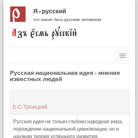
Я русский
что значит быть русским человеком
Навиг
Русская национальная идея - мнения
известных людей
Е.С.Троицкий
Русская идея не только глубоко народная вера,
порождение национальной цивилизации, но и
научная теория успешного развития,