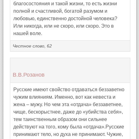
благосостояния и такой жизни, то есть жизни
полной и счастливой, богатой разумом и
любовью, единственно достойной человека?
Или никогда, или не скоро, или скоро. Это в
нашей воле.
Честное слово, 62
В.В.Розанов
Русские имеют свойство отдаваться беззаветно
чужим влияниям. Именно, вот как невеста и
жена – мужу. Но чем эта «отдача» беззаветнее,
чище, бескорыстнее, даже до «убийства себя»,
тем таинственным образом они сильнее
действуют на того, кому была «отдача».Русские
принимают тело, но духа не принимают. Чужие,