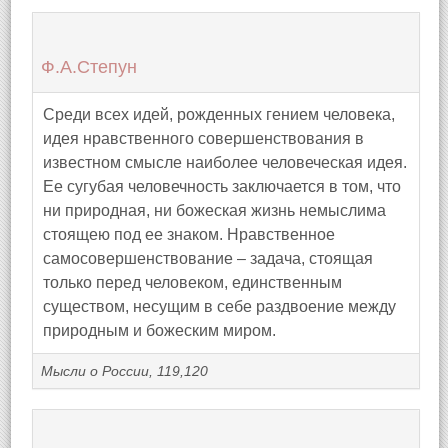
Ф.А.Степун
Среди всех идей, рожденных гением человека,
идея нравственного совершенствования в
известном смысле наиболее человеческая идея.
Ее сугубая человечность заключается в том, что
ни природная, ни божеская жизнь немыслима
стоящею под ее знаком. Нравственное
самосовершенствование – задача, стоящая
только перед человеком, единственным
существом, несущим в себе раздвоение между
природным и божеским миром.
Мысли о России, 119,120