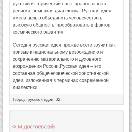
русский исторический опыт, православная
религия, немецкая диалектика. Русская идея
имела целью объединить человечество в
высокую общность, преобразовать в фактор
космического развития.
Сегодня русская идея прежде всего звучит как
призыв к национальному возрождению и
сохранению материального и духовного
возрождения России.Русская идея – это
составная общечеловеческой христианской
идеи, изложенная в терминах современной
диалектики.
Творцы русской идеи, 32
Ф.М.Достоевский