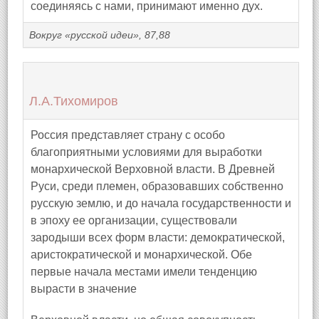
соединяясь с нами, принимают именно дух.
Вокруг «русской идеи», 87,88
Л.А.Тихомиров
Россия представляет страну с особо
благоприятными условиями для выработки
монархической Верховной власти. В Древней
Руси, среди племен, образовавших собственно
русскую землю, и до начала государственности и
в эпоху ее организации, существовали
зародыши всех форм власти: демократической,
аристократической и монархической. Обе
первые начала местами имели тенденцию
вырасти в значение