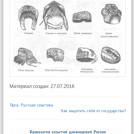
Материал создан: 27.07.2016
Ярга. Русская свастика
Как защитить себя от государства?