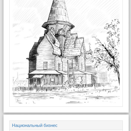
Национальный бизнес