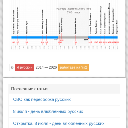
©
Я русский
2014 — 2026
работает на Yii2
Последние статьи
СВО как пересборка русских
8 июля - день влюблённых русских
Открытка. 8 июля - день влюблённых русских