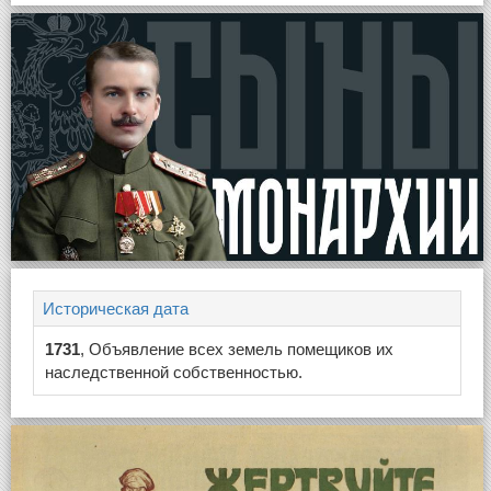
Историческая дата
1731
, Объявление всех земель помещиков их
наследственной собственностью.