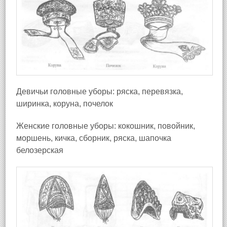
Девичьи головные уборы: ряска, перевязка,
ширинка, коруна, почелок
Женские головные уборы: кокошник, повойник,
моршень, кичка, сборник, ряска, шапочка
белозерская