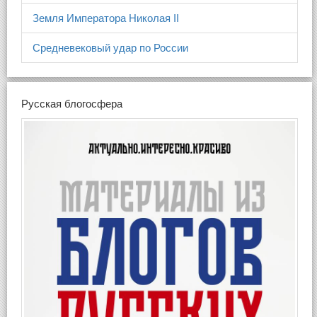
Земля Императора Николая II
Средневековый удар по России
Русская блогосфера