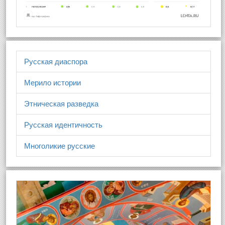
Русская диаспора
Мерило истории
Этническая разведка
Русская идентичность
Многоликие русские