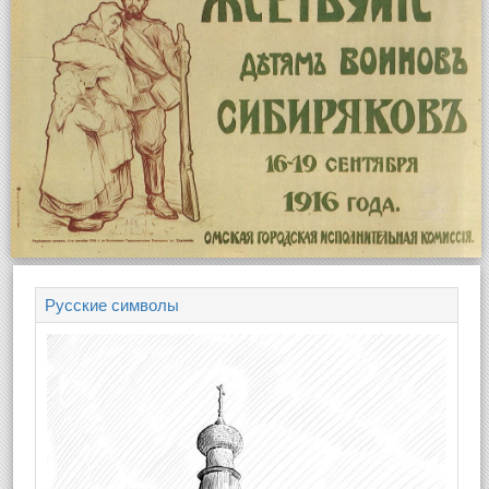
Русские символы