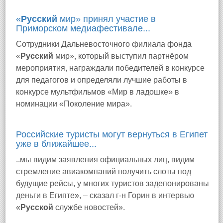
«
Русский
мир» принял участие в
Приморском медиафестивале...
Сотрудники Дальневосточного филиала фонда
«
Русский
мир», который выступил партнёром
мероприятия, награждали победителей в конкурсе
для педагогов и определяли лучшие работы в
конкурсе мультфильмов «Мир в ладошке» в
номинации «Поколение мира».
Российские туристы могут вернуться в Египет
уже в ближайшее...
..мы видим заявления официальных лиц, видим
стремление авиакомпаний получить слоты под
будущие рейсы, у многих туристов задепонированы
деньги в Египте», – сказал г-н Горин в интервью
«
Русской
службе новостей».