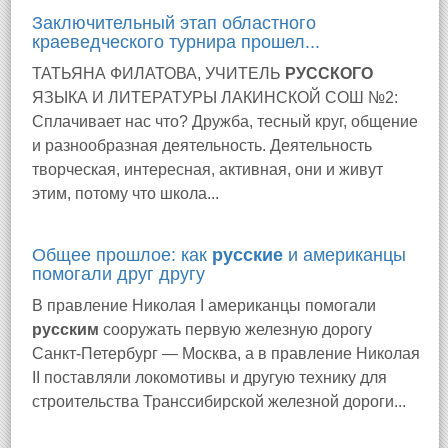
Заключительный этап областного
краеведческого турнира прошел...
ТАТЬЯНА ФИЛАТОВА, УЧИТЕЛЬ
РУССКОГО
ЯЗЫКА И ЛИТЕРАТУРЫ ЛАКИНСКОЙ СОШ №2:
Сплачивает нас что? Дружба, тесный круг, общение
и разнообразная деятельность. Деятельность
творческая, интересная, активная, они и живут
этим, потому что школа...
Общее прошлое: как
русские
и американцы
помогали друг другу
В правление Николая I американцы помогали
русским
сооружать первую железную дорогу
Санкт-Петербург — Москва, а в правление Николая
II поставляли локомотивы и другую технику для
строительства Транссибирской железной дороги...