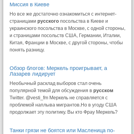
Миссия в Киеве
Но все же достаточно ознакомиться с интернет-
страницами
русского
посольства в Киеве и
украинского посольства в Москве, с одной стороны,
и страницами посольств США, Германии, Италии,
Китая, Франции в Москве, с другой стороны, чтобы
понять разницу.
Обзор блогов: Меркель проигрывает, а
Лазарев лидирует
Необычный расклад выборов стал очень
популярной темой для обсуждения в
русском
Twitter. @vesti_fm Меркель не справляется с
проблемой наплыва мигрантов.Но в угоду США
продолжает эту политику. Вы кто Фрау Меркель?
Танки грязи не боятся или Масленица по-