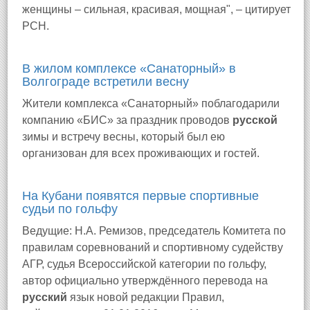
женщины – сильная, красивая, мощная", – цитирует
РСН.
В жилом комплексе «Санаторный» в
Волгограде встретили весну
Жители комплекса «Санаторный» поблагодарили
компанию «БИС» за праздник проводов
русской
зимы и встречу весны, который был ею
организован для всех проживающих и гостей.
На Кубани появятся первые спортивные
судьи по гольфу
Ведущие: Н.А. Ремизов, председатель Комитета по
правилам соревнований и спортивному судейству
АГР, судья Всероссийской категории по гольфу,
автор официально утверждённого перевода на
русский
язык новой редакции Правил,