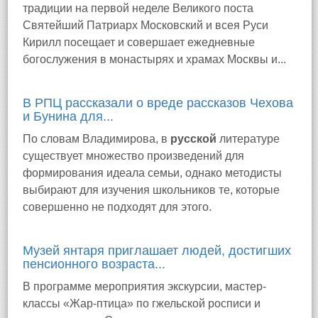
традиции на первой неделе Великого поста
Святейший Патриарх Московский и всея Руси
Кирилл посещает и совершает ежедневные
богослужения в монастырях и храмах Москвы и...
В РПЦ рассказали о вреде рассказов Чехова
и Бунина для...
По словам Владимирова, в
русской
литературе
существует множество произведений для
формирования идеала семьи, однако методисты
выбирают для изучения школьников те, которые
совершенно не подходят для этого.
Музей янтаря приглашает людей, достигших
пенсионного возраста...
В программе мероприятия экскурсии, мастер-
классы «Жар-птица» по гжельской росписи и