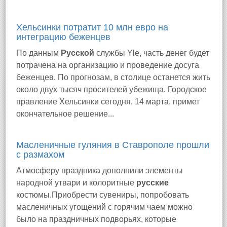
Хельсинки потратит 10 млн евро на
интеграцию беженцев
По данным
Русской
службы Yle, часть денег будет
потрачена на организацию и проведение досуга
беженцев. По прогнозам, в столице останется жить
около двух тысяч просителей убежища. Городское
правление Хельсинки сегодня, 14 марта, примет
окончательное решение...
Масленичные гуляния в Ставрополе прошли
с размахом
Атмосферу праздника дополнили элементы
народной утвари и колоритные
русские
костюмы.Приобрести сувениры, попробовать
масленичных угощений с горячим чаем можно
было на праздничных подворьях, которые