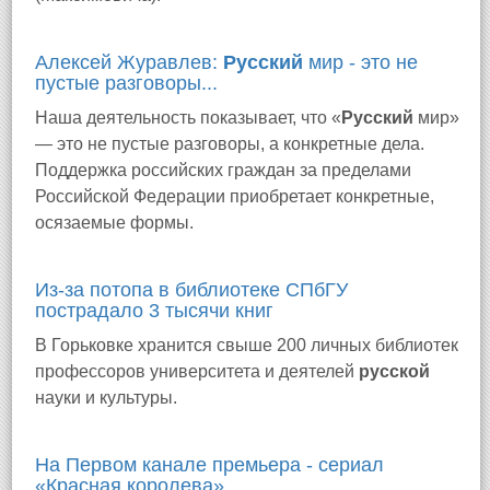
Алексей Журавлев:
Русский
мир - это не
пустые разговоры...
Наша деятельность показывает, что «
Русский
мир»
— это не пустые разговоры, а конкретные дела.
Поддержка российских граждан за пределами
Российской Федерации приобретает конкретные,
осязаемые формы.
Из-за потопа в библиотеке СПбГУ
пострадало 3 тысячи книг
В Горьковке хранится свыше 200 личных библиотек
профессоров университета и деятелей
русской
науки и культуры.
На Первом канале премьера - сериал
«Красная королева»