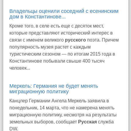
Владельцы оценили соседний с есенинским
дом в Константинове...
Кроме того, в селе есть еще с десяток мест,
которые представляют исторический интерес в
связи с именем великого
русского
поэта. Причем
популярность музея растет с каждым
туристическим сезоном — по итогам 2015 года в
Константинове побывали свыше 400 тысяч
человек...
Меркель: Германия не будет менять
миграционную политику
Канцлер Германии Ангела Меркель заявила в
понедельник, 14 марта, что не намерена менять
миграционную политику, несмотря на результаты
земельных выборов, сообщает
Русская
служба
DW.