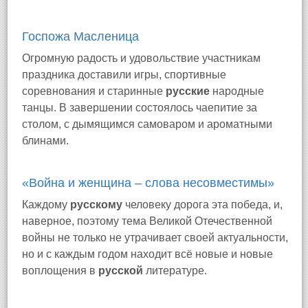
Госпожа Масленица
Огромную радость и удовольствие участникам
праздника доставили игры, спортивные
соревнования и старинные
русские
народные
танцы. В завершении состоялось чаепитие за
столом, с дымящимся самоваром и ароматными
блинами.
«Война и женщина – слова несовместимы»
Каждому
русскому
человеку дорога эта победа, и,
наверное, поэтому тема Великой Отечественной
войны не только не утрачивает своей актуальности,
но и с каждым годом находит всё новые и новые
воплощения в
русской
литературе.