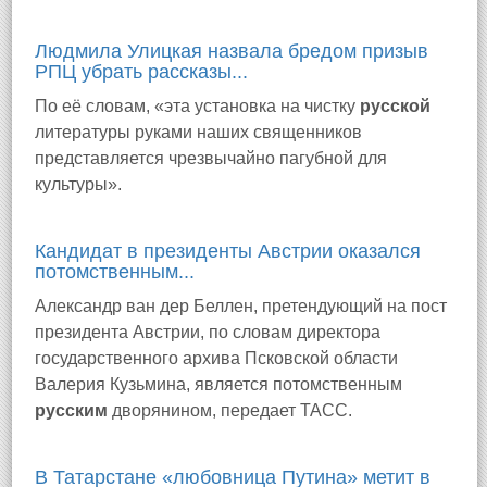
Людмила Улицкая назвала бредом призыв
РПЦ убрать рассказы...
По её словам, «эта установка на чистку
русской
литературы руками наших священников
представляется чрезвычайно пагубной для
культуры».
Кандидат в президенты Австрии оказался
потомственным...
Александр ван дер Беллен, претендующий на пост
президента Австрии, по словам директора
государственного архива Псковской области
Валерия Кузьмина, является потомственным
русским
дворянином, передает ТАСС.
В Татарстане «любовница Путина» метит в