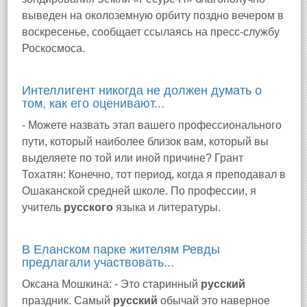
выведен на околоземную орбиту поздно вечером в
воскресенье, сообщает ссылаясь на пресс-службу
Роскосмоса.
Интеллигент никогда не должен думать о
том, как его оценивают...
- Можете назвать этап вашего профессионального
пути, который наиболее близок вам, который вы
выделяете по той или иной причине? Грант
Тохатян: Конечно, тот период, когда я преподавал в
Ошаканской средней школе. По профессии, я
учитель
русского
языка и литературы.
В Еланском парке жителям Ревды
предлагали участвовать...
Оксана Мошкина: - Это старинный
русский
праздник. Самый
русский
обычай это наверное