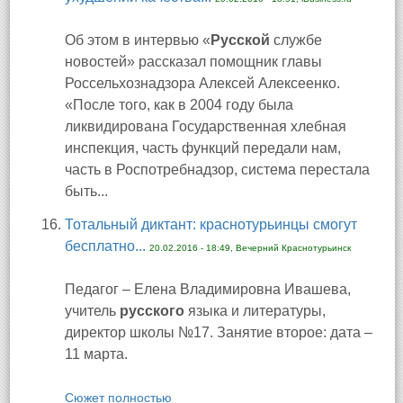
Об этом в интервью «
Русской
службе
новостей» рассказал помощник главы
Россельхознадзора Алексей Алексеенко.
«После того, как в 2004 году была
ликвидирована Государственная хлебная
инспекция, часть функций передали нам,
часть в Роспотребнадзор, система перестала
быть...
Тотальный диктант: краснотурьинцы смогут
бесплатно...
20.02.2016 - 18:49, Вечерний Краснотурьинск
Педагог – Елена Владимировна Ивашева,
учитель
русского
языка и литературы,
директор школы №17. Занятие второе: дата –
11 марта.
Сюжет полностью