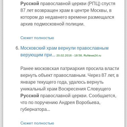
Русской
православной церкви (РПЦ) спустя
87 лет возвращен храм в центре Москвы, в
котором до недавнего времени размещался
архив подмосковной полиции.
Сюжет полностью
Московский храм вернули православным
верующим при...
20.02.2016 - 18:58, RuNews24.ru
Ранее московская патриархия просила власти
вернуть объект православным. Через 87 лет, в
январе текущего года, удалось вернуть
уникальный храм Воскресения Словущего
Русской
православной церкви. Сообщается,
что по поручению Андрея Воробьева,
губернатора...
Сюжет полностью