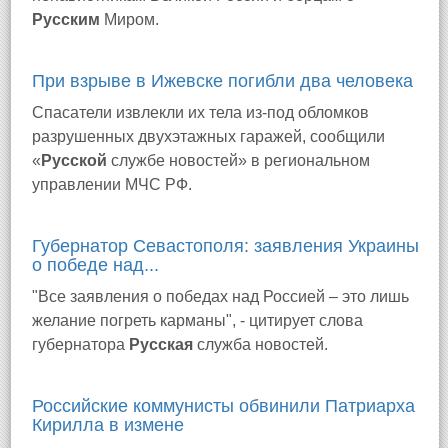
Русским
Миром.
При взрыве в Ижевске погибли два человека
Спасатели извлекли их тела из-под обломков
разрушенных двухэтажных гаражей, сообщили
«
Русской
службе новостей» в региональном
управлении МЧС РФ.
Губернатор Севастополя: заявления Украины
о победе над...
"Все заявления о победах над Россией – это лишь
желание погреть карманы", - цитирует слова
губернатора
Русская
служба новостей.
Российские коммунисты обвинили Патриарха
Кирилла в измене