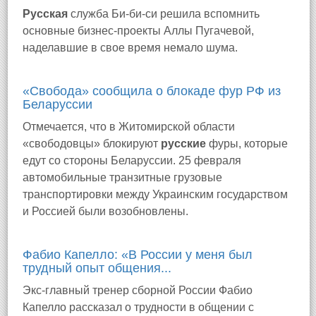
Русская
служба Би-би-си решила вспомнить
основные бизнес-проекты Аллы Пугачевой,
наделавшие в свое время немало шума.
«Свобода» сообщила о блокаде фур РФ из
Беларуссии
Отмечается, что в Житомирской области
«свободовцы» блокируют
русские
фуры, которые
едут со стороны Беларуссии. 25 февраля
автомобильные транзитные грузовые
транспортировки между Украинским государством
и Россией были возобновлены.
Фабио Капелло: «В России у меня был
трудный опыт общения...
Экс-главный тренер сборной России Фабио
Капелло рассказал о трудности в общении с