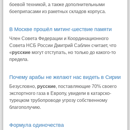
боевой техникой, а также дополнительными
боеприпасами из ракетных складов корпуса.
В Москве прошёл митинг-шествие памяти
Член Совета Федерации и Координационного
Совета НСБ России Дмитрий Саблин считает, что
«
русские
могут отступать, но только до какого-то
предела.
Почему арабы не желают нас видеть в Сирии
Безусловно,
русские
, поставляющие 70% своего
экспортного газа в Европу, увидели в катарско-
турецком трубопроводе угрозу собственному
благополучию.
Формула одиночества