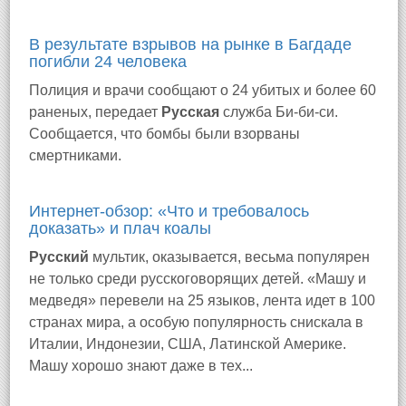
В результате взрывов на рынке в Багдаде
погибли 24 человека
Полиция и врачи сообщают о 24 убитых и более 60
раненых, передает
Русская
служба Би-би-си.
Сообщается, что бомбы были взорваны
смертниками.
Интернет-обзор: «Что и требовалось
доказать» и плач коалы
Русский
мультик, оказывается, весьма популярен
не только среди русскоговорящих детей. «Машу и
медведя» перевели на 25 языков, лента идет в 100
странах мира, а особую популярность снискала в
Италии, Индонезии, США, Латинской Америке.
Машу хорошо знают даже в тех...