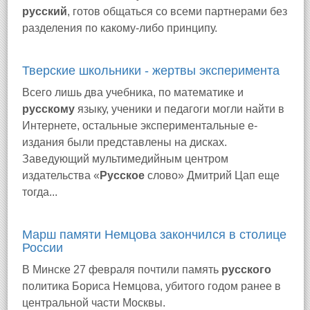
русский
, готов общаться со всеми партнерами без
разделения по какому-либо принципу.
Тверские школьники - жертвы эксперимента
Всего лишь два учебника, по математике и
русскому
языку, ученики и педагоги могли найти в
Интернете, остальные экспериментальные е-
издания были представлены на дисках.
Заведующий мультимедийным центром
издательства «
Русское
слово» Дмитрий Цап еще
тогда...
Марш памяти Немцова закончился в столице
России
В Минске 27 февраля почтили память
русского
политика Бориса Немцова, убитого годом ранее в
центральной части Москвы.