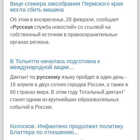
Вице-спикера заксобрания Пермского края
могла сбить машина
Об этом в воскресенье, 28 февраля, сообщает
«
Русская
служба новостей» со ссылкой на
собственный источник в правоохранительных
органах региона.
В Тольятти началась подготовка к
международной акции...
Диктант по
русскому
языку пройдет в один день -
16 апреля в двух сотнях городов России, а также в
60 странах мира. В этом году Тотальный диктант"
станет одним из крупнейших образовательных
событий в России.
Колосков: Инфантино продолжит политику
Блаттера по отношению...