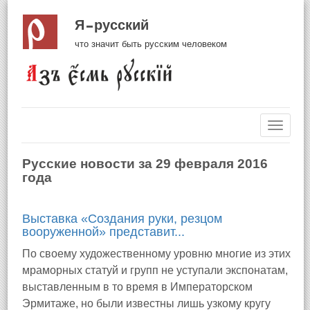
Я русский
что значит быть русским человеком
Навиг
Русские новости за 29 февраля 2016
года
Выставка «Создания руки, резцом
вооруженной» представит...
По своему художественному уровню многие из этих
мраморных статуй и групп не уступали экспонатам,
выставленным в то время в Императорском
Эрмитаже, но были известны лишь узкому кругу