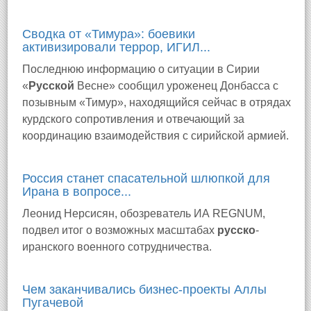
Сводка от «Тимура»: боевики
активизировали террор, ИГИЛ...
Последнюю информацию о ситуации в Сирии
«
Русской
Весне» сообщил уроженец Донбасса с
позывным «Тимур», находящийся сейчас в отрядах
курдского сопротивления и отвечающий за
координацию взаимодействия с сирийской армией.
Россия станет спасательной шлюпкой для
Ирана в вопросе...
Леонид Нерсисян, обозреватель ИА REGNUM,
подвел итог о возможных масштабах
русско
-
иранского военного сотрудничества.
Чем заканчивались бизнес-проекты Аллы
Пугачевой