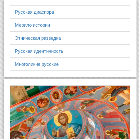
Русская диаспора
Мерило истории
Этническая разведка
Русская идентичность
Многоликие русские