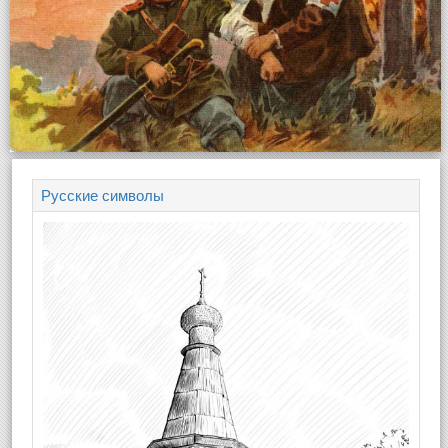
Русские символы