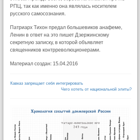
РПЦ, так как именно она являлась носителем
русского самосознания.
Патриарх Тихон предал большевиков анафеме,
Ленин в ответ на это пишет Дзержинскому
секретную записку, в которой объявляет
священников контрреволюционерами.
Материал создан: 15.04.2016
Кавказ запрещает себя интегрировать
Чего хотеть от национальной элиты?