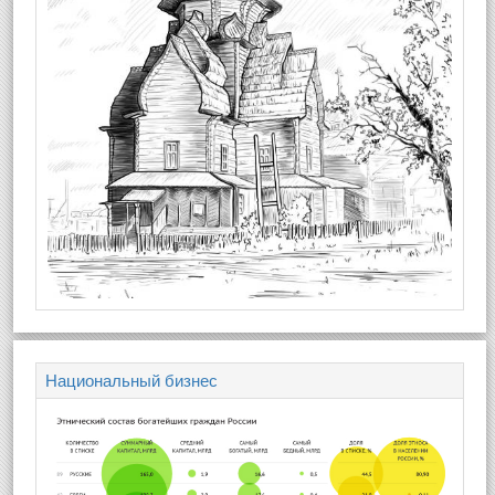
Национальный бизнес