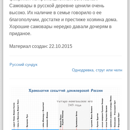
Самовары в русской деревне ценили очень
высоко. Их наличие в семье говорило о ее
благополучии, достатке и престиже хозяина дома.
Хорошие самовары нередко давали дочерям в
приданое.
Материал создан: 22.10.2015
Русский сундук
Однодревка, струг или челн