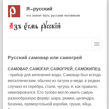
Я русский
что значит быть русским человеком
Навиг
Русский самовар или самогрей
САМОВАР, САМОГАР, САМОГРЕЙ, САМОКИПЕЦ
- прибор для кипячения воды. Самовар был всегда
металлическим, обычно из латуни и меди, в редких
случаях из серебра, стали, чугуна, и, как правило,
никелировался. Его тулово могло иметь самую
разнообразную форму: шара, рюмки, цилиндра,
бочонка, прямоугольной коробки, груши, яйца.