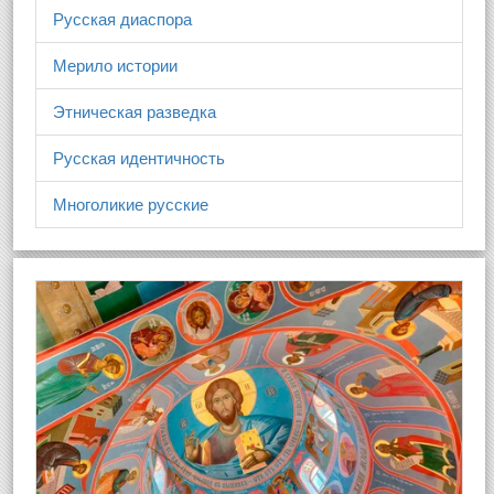
Русская диаспора
Мерило истории
Этническая разведка
Русская идентичность
Многоликие русские