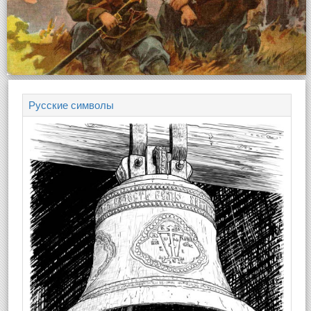
Русские символы