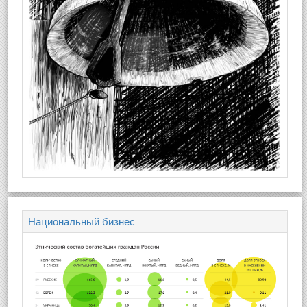
Национальный бизнес