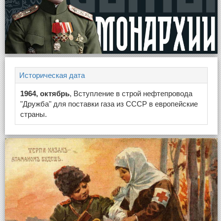
Историческая дата
1964, октябрь
, Вступление в строй нефтепровода
"Дружба" для поставки газа из СССР в европейские
страны.