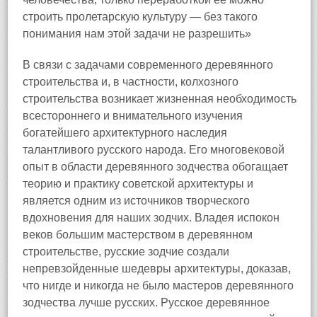
строить пролетарскую культуру — без такого
понимания нам этой задачи не разрешить»
В связи с задачами современного деревянного
строительства и, в частности, колхозного
строительства возникает жизненная необходимость
всестороннего и внимательного изучения
богатейшего архитектурного наследия
талантливого русского народа. Его многовековой
опыт в области деревянного зодчества обогащает
теорию и практику советской архитектуры и
является одним из источников творческого
вдохновения для наших зодчих. Владея испокон
веков большим мастерством в деревянном
строительстве, русские зодчие создали
непревзойденные шедевры архитектуры, доказав,
что нигде и никогда не было мастеров деревянного
зодчества лучше русских. Русское деревянное