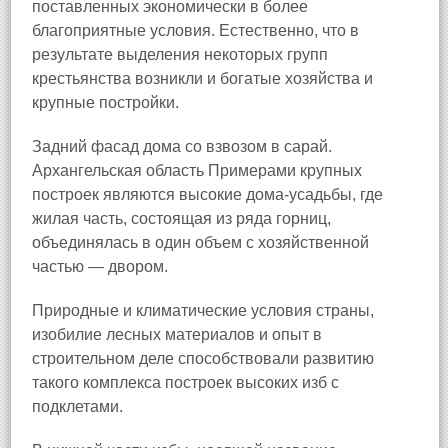
поставленных экономически в более
благоприятные условия. Естественно, что в
результате выделения некоторых групп
крестьянства возникли и богатые хозяйства и
крупные постройки.
Задний фасад дома со взвозом в сарай.
Архангельская область Примерами крупных
построек являются высокие дома-усадьбы, где
жилая часть, состоящая из ряда горниц,
объединялась в один объем с хозяйственной
частью — двором.
Природные и климатические условия страны,
изобилие лесных материалов и опыт в
строительном деле способствовали развитию
такого комплекса построек высоких изб с
подклетами.