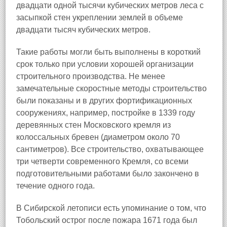
двадцати одной тысячи кубических метров леса с
засыпкой стен укреплении землей в объеме
двадцати тысяч кубических метров.
Такие работы могли быть выполнены в короткий
срок только при условии хорошей организации
строительного производства. Не менее
замечательные скоростные методы строительство
были показаны и в других фортификационных
сооружениях, например, постройке в 1339 году
деревянных стен Московского кремля из
колоссальных бревен (диаметром около 70
сантиметров). Все строительство, охватывающее
три четверти современного Кремля, со всеми
подготовительными работами было закончено в
течение одного года.
В Сибирской летописи есть упоминание о том, что
Тобольский острог после пожара 1671 года был