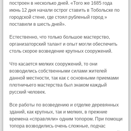
построен в несколько дней. «Того же 1685 года
июнь 12 дня начали острог ставить в Тобольске по
городской стене, где стоял рубленый город »
поставили в шесть дней».
Естественно, что только большое мастерство,
организаторский талант и опыт могли обеспечить
столь скорое возведение крупных сооружений.
Что касается мелких сооружений, то они
возводились собственными силами жителей
данной местности, так как с основными приемами
плотничьего мастерства был знаком каждый
русский человек.
Все работы по возведению и отделке деревянных
зданий, как крупных, так и мелких, в прежние
времена «справляли» одним топором. При помощи
топора возводились очень сложные, подчас