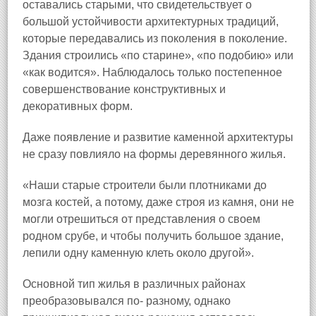
оставались старыми, что свидетельствует о
большой устойчивости архитектурных традиций,
которые передавались из поколения в поколение.
Здания строились «по старине», «по подобию» или
«как водится». Наблюдалось только постепенное
совершенствование конструктивных и
декоративных форм.
Даже появление и развитие каменной архитектуры
не сразу повлияло на формы деревянного жилья.
«Наши старые строители были плотниками до
мозга костей, а потому, даже строя из камня, они не
могли отрешиться от представления о своем
родном срубе, и чтобы получить большое здание,
лепили одну каменную клеть около другой».
Основной тип жилья в различных районах
преобразовывался по- разному, однако