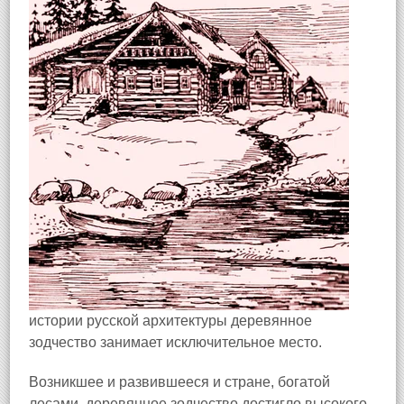
истории русской архитектуры деревянное
зодчество занимает исключительное место.
Возникшее и развившееся и стране, богатой
лесами, деревянное зодчество достигло высокого