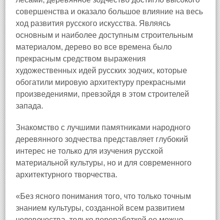
совершенства и оказало большое влияние на весь
ход развития русского искусства. Являясь
основным и наиболее доступным строительным
материалом, дерево во все времена было
прекрасным средством выражения
художественных идей русских зодчих, которые
обогатили мировую архитектуру прекрасными
произведениями, превзойдя в этом строителей
запада.
Знакомство с лучшими памятниками народного
деревянного зодчества представляет глубокий
интерес не только для изучения русской
материальной культуры, но и для современного
архитектурного творчества.
«Без ясного понимания того, что только точным
знанием культуры, созданной всем развитием
человечества, только переработкой ее можно