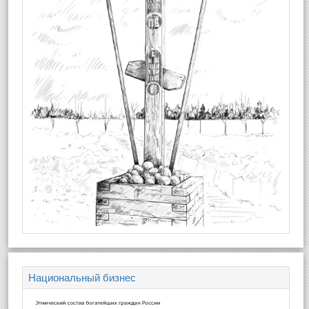
Национальный бизнес