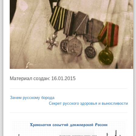
Материал создан: 16.01.2015
Зачем русскому борода
Секрет русского здоровья и выносливости