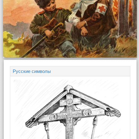
Русские символы