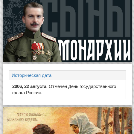
Историческая дата
2006, 22 августа
, Отмечен День государственного
флага России.