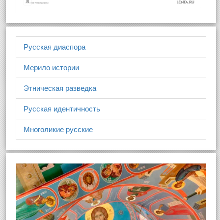
Русская диаспора
Мерило истории
Этническая разведка
Русская идентичность
Многоликие русские