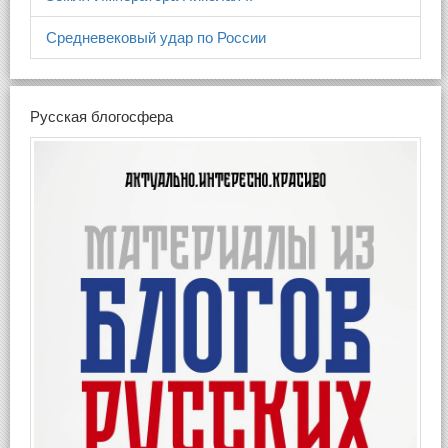
Средневековый удар по России
Русская блогосфера