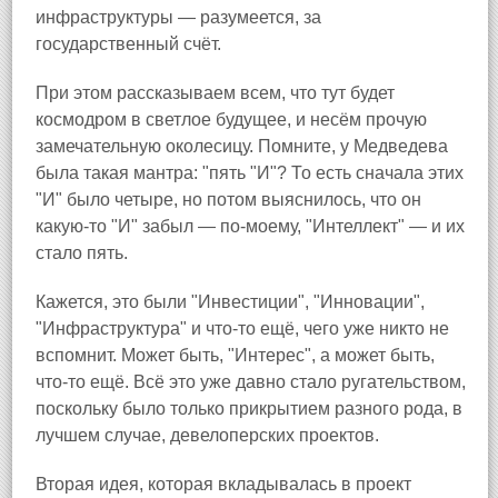
инфраструктуры — разумеется, за
государственный счёт.
При этом рассказываем всем, что тут будет
космодром в светлое будущее, и несём прочую
замечательную околесицу. Помните, у Медведева
была такая мантра: "пять "И"? То есть сначала этих
"И" было четыре, но потом выяснилось, что он
какую-то "И" забыл — по-моему, "Интеллект" — и их
стало пять.
Кажется, это были "Инвестиции", "Инновации",
"Инфраструктура" и что-то ещё, чего уже никто не
вспомнит. Может быть, "Интерес", а может быть,
что-то ещё. Всё это уже давно стало ругательством,
поскольку было только прикрытием разного рода, в
лучшем случае, девелоперских проектов.
Вторая идея, которая вкладывалась в проект