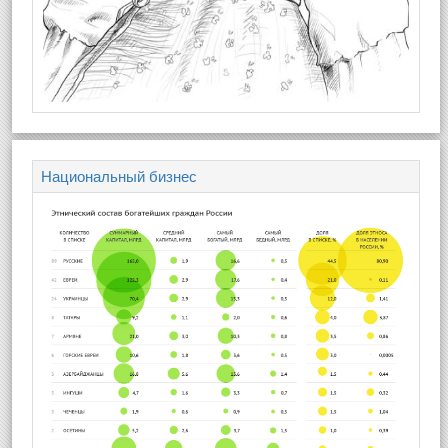
Национальный бизнес