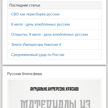
Последние статьи
СВО как пересборка русских
8 июля - день влюблённых русских
Открытка. 8 июля - день влюблённых русских
Земля Императора Николая II
Средневековый удар по России
Русская блогосфера