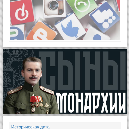
Историческая дата