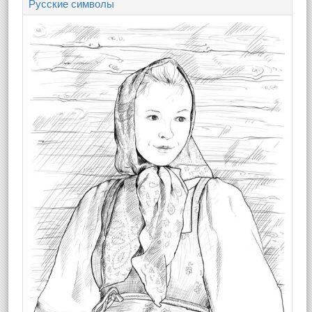
Русские символы