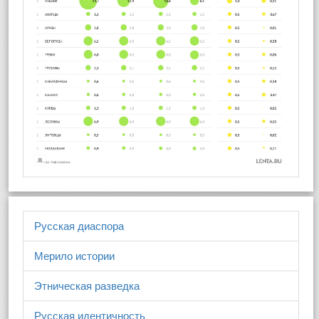
Русская диаспора
Мерило истории
Этническая разведка
Русская идентичность