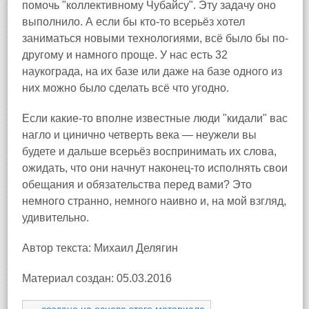
помочь "коллективному Чубайсу". Эту задачу оно
выполнило. А если бы кто-то всерьёз хотел
заниматься новыми технологиями, всё было бы по-
другому и намного проще. У нас есть 32
наукограда, на их базе или даже на базе одного из
них можно было сделать всё что угодно.
Если какие-то вполне известные люди "кидали" вас
нагло и цинично четверть века — неужели вы
будете и дальше всерьёз воспринимать их слова,
ожидать, что они начнут наконец-то исполнять свои
обещания и обязательства перед вами? Это
немного странно, немного наивно и, на мой взгляд,
удивительно.
Автор текста: Михаил Делягин
Материал создан: 05.03.2016