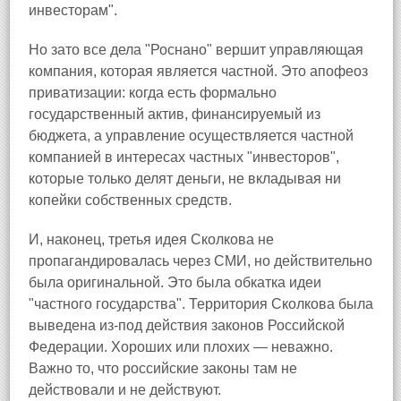
инвесторам".
Но зато все дела "Роснано" вершит управляющая
компания, которая является частной. Это апофеоз
приватизации: когда есть формально
государственный актив, финансируемый из
бюджета, а управление осуществляется частной
компанией в интересах частных "инвесторов",
которые только делят деньги, не вкладывая ни
копейки собственных средств.
И, наконец, третья идея Сколкова не
пропагандировалась через СМИ, но действительно
была оригинальной. Это была обкатка идеи
"частного государства". Территория Сколкова была
выведена из-под действия законов Российской
Федерации. Хороших или плохих — неважно.
Важно то, что российские законы там не
действовали и не действуют.