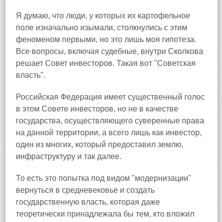
Я думаю, что люди, у которых их картофельное
поле изначально изымали, столкнулись с этим
феноменом первыми, но это лишь моя гипотеза.
Все вопросы, включая судебные, внутри Сколкова
решает Совет инвесторов. Такая вот "Советская
власть".
Российская Федерация имеет существенный голос
в этом Совете инвесторов, но не в качестве
государства, осуществляющего суверенные права
на данной территории, а всего лишь как инвестор,
один из многих, который предоставил землю,
инфраструктуру и так далее.
То есть это попытка под видом "модернизации"
вернуться в средневековье и создать
государственную власть, которая даже
теоретически принадлежала бы тем, кто вложил