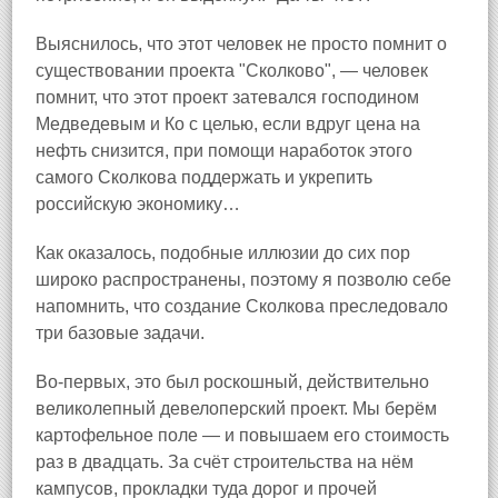
Выяснилось, что этот человек не просто помнит о
существовании проекта "Сколково", — человек
помнит, что этот проект затевался господином
Медведевым и Ко с целью, если вдруг цена на
нефть снизится, при помощи наработок этого
самого Сколкова поддержать и укрепить
российскую экономику…
Как оказалось, подобные иллюзии до сих пор
широко распространены, поэтому я позволю себе
напомнить, что создание Сколкова преследовало
три базовые задачи.
Во-первых, это был роскошный, действительно
великолепный девелоперский проект. Мы берём
картофельное поле — и повышаем его стоимость
раз в двадцать. За счёт строительства на нём
кампусов, прокладки туда дорог и прочей