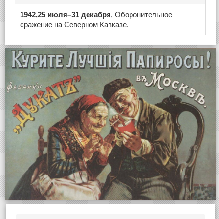
1942,25 июля–31 декабря
, Оборонительное
сражение на Северном Кавказе.