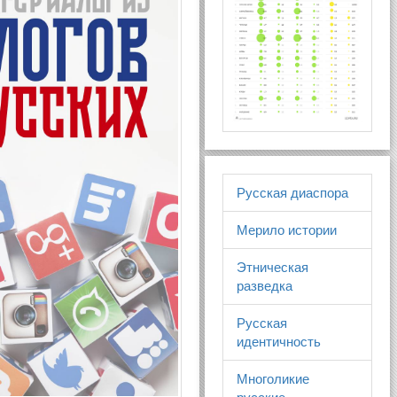
Русская диаспора
Мерило истории
Этническая
разведка
Русская
идентичность
Многоликие