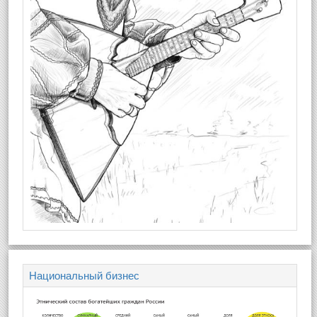
Национальный бизнес