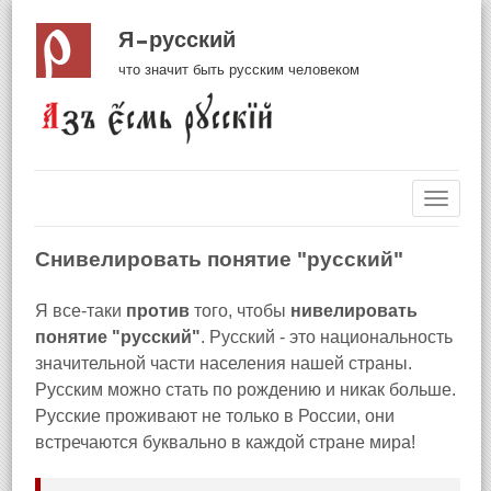
Я русский
что значит быть русским человеком
Навиг
Снивелировать понятие "русский"
Я все-таки
против
того, чтобы
нивелировать
понятие "русский"
. Русский - это национальность
значительной части населения нашей страны.
Русским можно стать по рождению и никак больше.
Русские проживают не только в России, они
встречаются буквально в каждой стране мира!