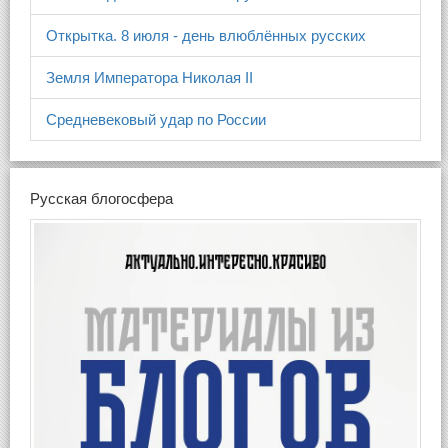
Открытка. 8 июля - день влюблённых русских
Земля Императора Николая II
Средневековый удар по России
Русская блогосфера