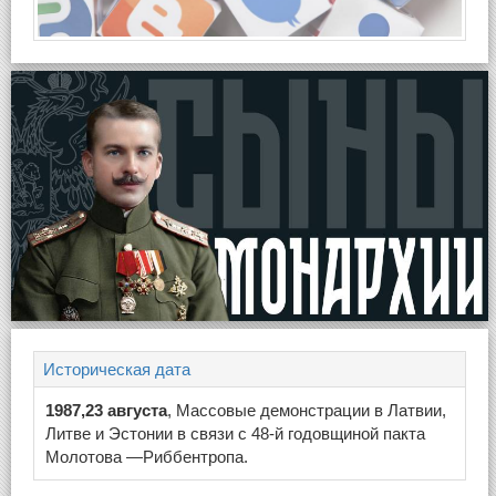
Историческая дата
1987,23 августа
, Массовые демонстрации в Латвии,
Литве и Эстонии в связи с 48-й годовщиной пакта
Молотова —Риббентропа.