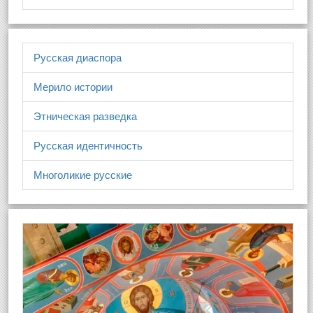
Русская диаспора
Мерило истории
Этническая разведка
Русская идентичность
Многоликие русские