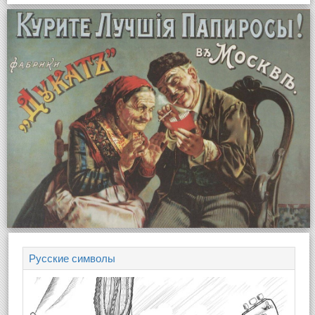
Русские символы