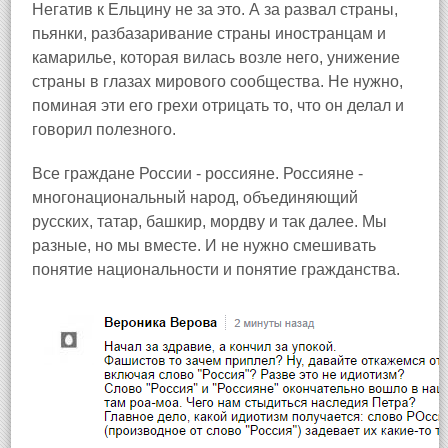
Негатив к Ельцину не за это. А за развал страны,
пьянки, разбазаривание страны иностранцам и
камарилье, которая вилась возле него, унижение
страны в глазах мирового сообщества. Не нужно,
поминая эти его грехи отрицать то, что он делал и
говорил полезного.
Все граждане России - россияне. Россияне -
многонациональный народ, объединяющий
русских, татар, башкир, мордву и так далее. Мы
разные, но мы вместе. И не нужно смешивать
понятие национальности и понятие гражданства.