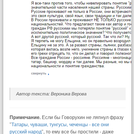
Автор текста: Вероника Верова
Примечание.
Если бы Говорухин не ляпнул фразу
"
Татары, чуваши, тунгусы, чеченцы - все они
русский народ
", то ему все бы простили - даже