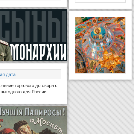
ая дата
ючение торгового договора с
 выгодного для России.