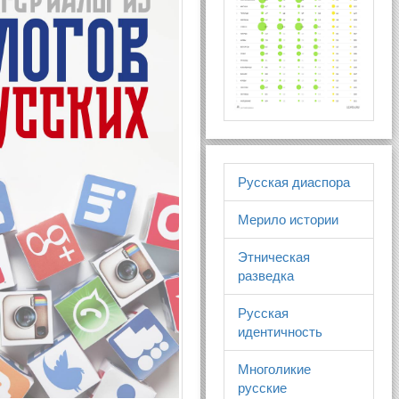
Русская диаспора
Мерило истории
Этническая
разведка
Русская
идентичность
Многоликие
русские