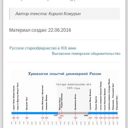
Автор текста: Кирилл Кожурин
Материал создан: 22.06.2016
Русское старообрядчество в XIX веке
Выговское поморское общежительство