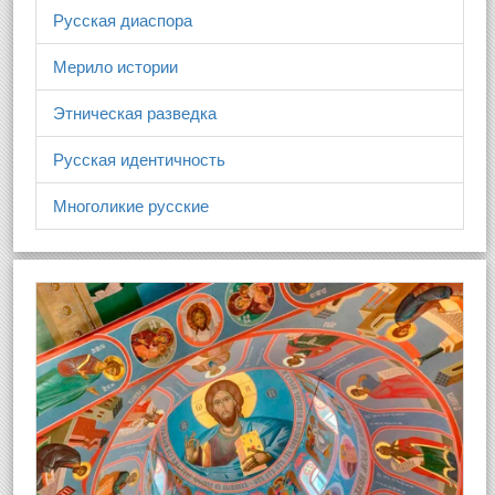
Русская диаспора
Мерило истории
Этническая разведка
Русская идентичность
Многоликие русские