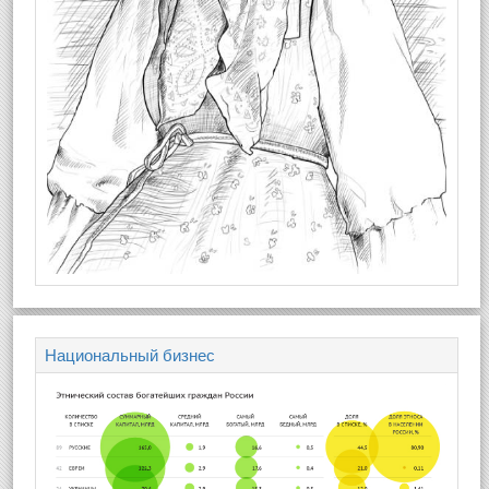
Национальный бизнес