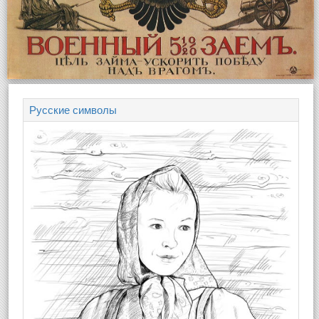
Русские символы