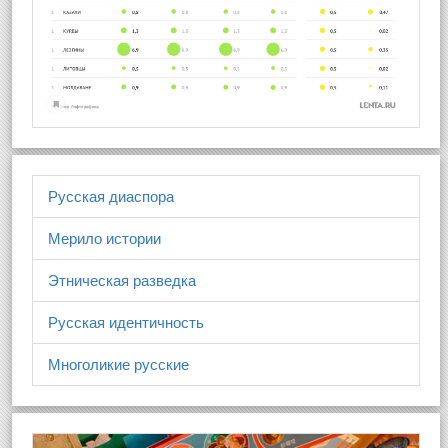
Русская диаспора
Мерило истории
Этническая разведка
Русская идентичность
Многоликие русские