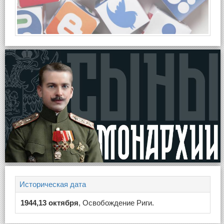
Историческая дата
1944,13 октября
, Освобождение Риги.