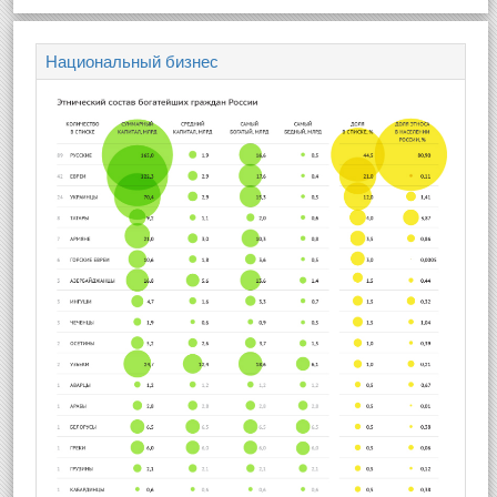
Национальный бизнес