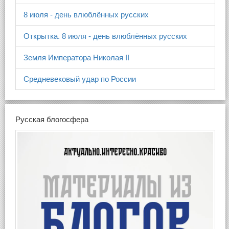
8 июля - день влюблённых русских
Открытка. 8 июля - день влюблённых русских
Земля Императора Николая II
Средневековый удар по России
Русская блогосфера