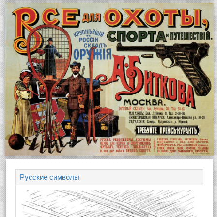
Русские символы