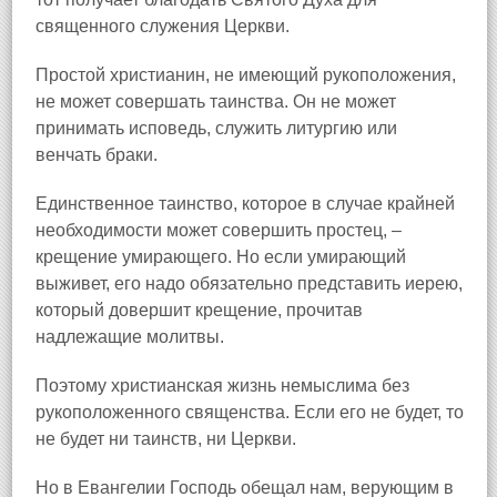
священного служения Церкви.
Простой христианин, не имеющий рукоположения,
не может совершать таинства. Он не может
принимать исповедь, служить литургию или
венчать браки.
Единственное таинство, которое в случае крайней
необходимости может совершить простец, –
крещение умирающего. Но если умирающий
выживет, его надо обязательно представить иерею,
который довершит крещение, прочитав
надлежащие молитвы.
Поэтому христианская жизнь немыслима без
рукоположенного священства. Если его не будет, то
не будет ни таинств, ни Церкви.
Но в Евангелии Господь обещал нам, верующим в