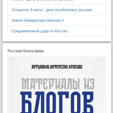
Открытка. 8 июля - день влюблённых русских
Земля Императора Николая II
Средневековый удар по России
Русская блогосфера