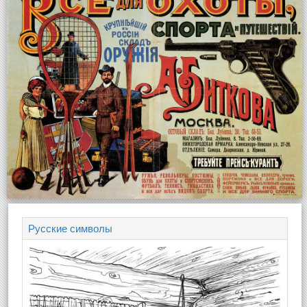
Русские символы