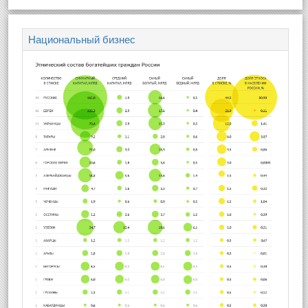
Национальный бизнес