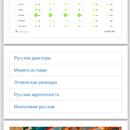
Русская диаспора
Мерило истории
Этническая разведка
Русская идентичность
Многоликие русские