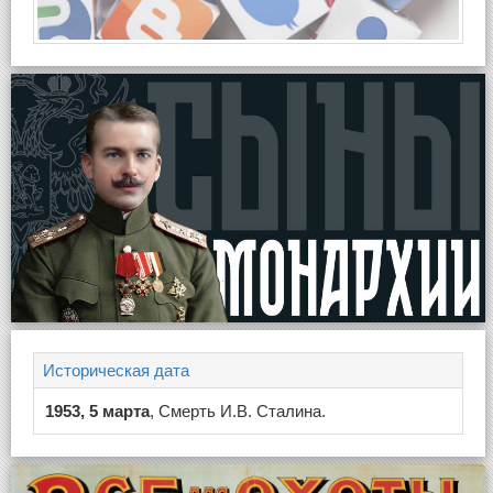
Историческая дата
1953, 5 марта
, Смерть И.В. Сталина.