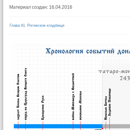
Материал создан: 16.04.2016
Глава 41. Рогожское кладбище