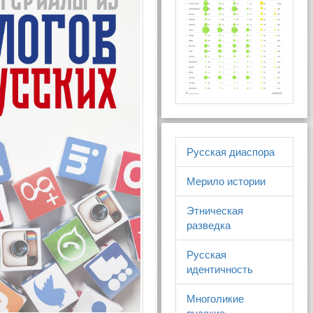
Русская диаспора
Мерило истории
Этническая
разведка
Русская
идентичность
Многоликие