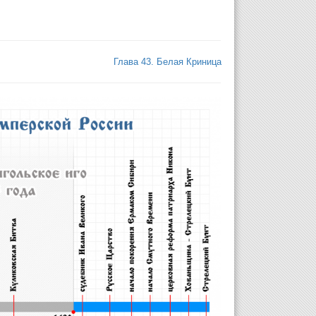
Глава 43. Белая Криница