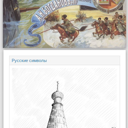
Русские символы