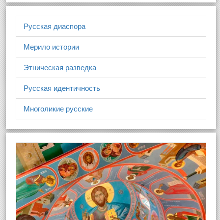
Русская диаспора
Мерило истории
Этническая разведка
Русская идентичность
Многоликие русские