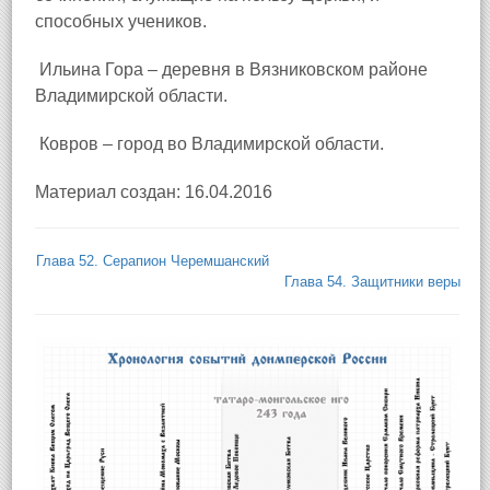
способных учеников.
Ильина Гора – деревня в Вязниковском районе
Владимирской области.
Ковров – город во Владимирской области.
Материал создан: 16.04.2016
Глава 52. Серапион Черемшанский
Глава 54. Защитники веры