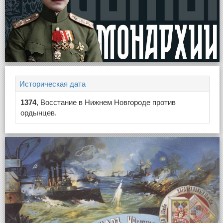
Историческая дата
1374
, Восстание в Нижнем Новгороде против
ордынцев.