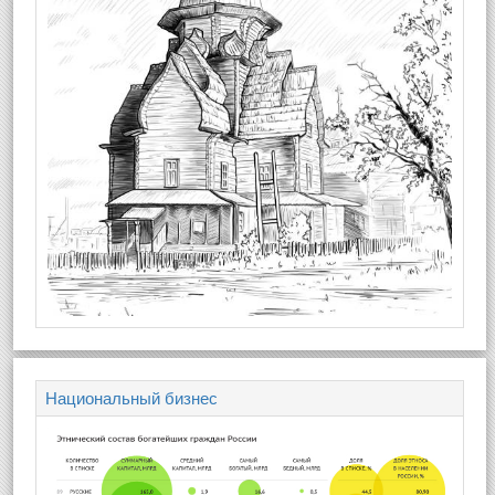
Национальный бизнес