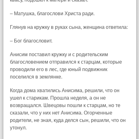
– Матушка, благослови Христа ради.
Глянув на кружку в руках сына, женщина ответила:
– Бог благословит.
Анисим поставил кружку и с родительским
благословением отправился к старцам, которые
проводили его в лес, где юный подвижник
поселился в землянке.
Когда дома хватились Анисима, решили, что он
ушел к старикам. Прошла неделя, а он не
возвращался. Швецовы пошли к старцам, но те
сказали, что у них нет Анисима. Огорченные
родители, не зная, куда делся сын, решили, что он
утонул.