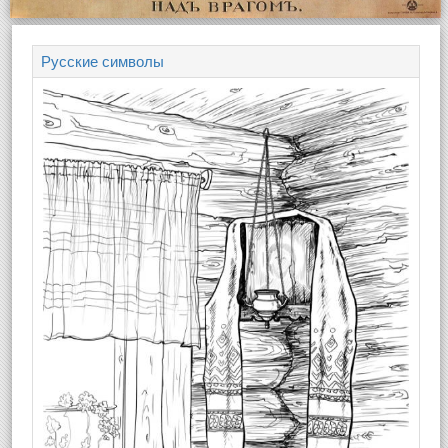
Русские символы