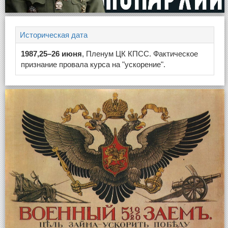
Историческая дата
1987,25–26 июня
, Пленум ЦК КПСС. Фактическое
признание провала курса на "ускорение".