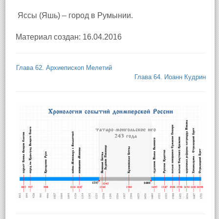
Яссы (Яшь) – город в Румынии.
Материал создан: 16.04.2016
Глава 62. Архиепископ Мелетий
Глава 64. Иоанн Кудрин