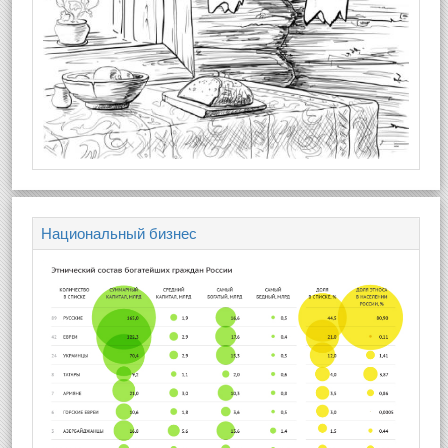
Национальный бизнес