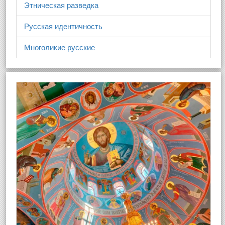
Этническая разведка
Русская идентичность
Многоликие русские