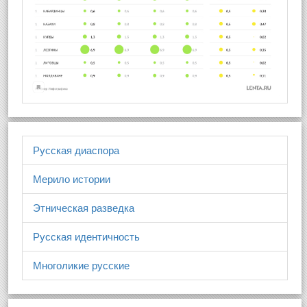
Русская диаспора
Мерило истории
Этническая разведка
Русская идентичность
Многоликие русские