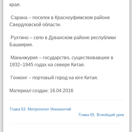
края.
Сарана – поселок в Красноуфимском районе
Свердловской области.
Рухтино – село в Дуванском районе республики
Башкирия.
Маньчжурия – государство, существовавшее в
1932–1945 годах на севере Китая.
Гонконг – портовый город на юге Китая.
Материал создан: 16.04.2016
Глава 63. Митрополит Иннокентий
Глава 65. Всеобщий урок