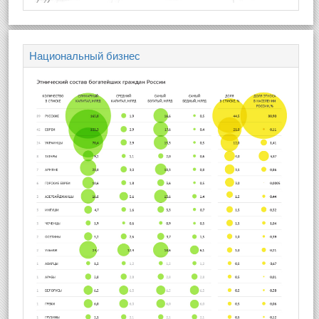
Национальный бизнес