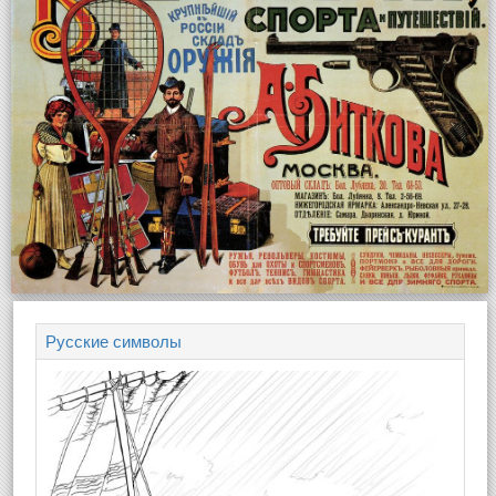
Русские символы