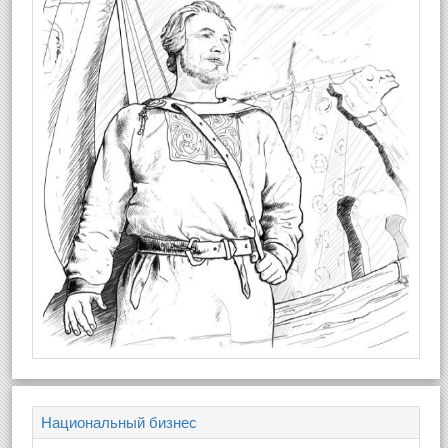
Национальный бизнес