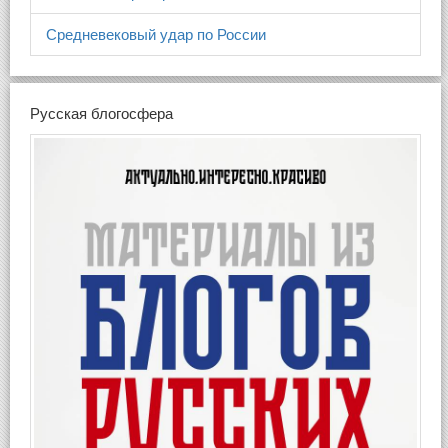
Средневековый удар по России
Русская блогосфера