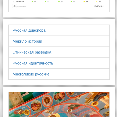
Русская диаспора
Мерило истории
Этническая разведка
Русская идентичность
Многоликие русские