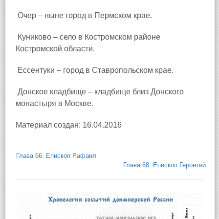
Очер – ныне город в Пермском крае.
Куниково – село в Костромском районе
Костромской области.
Ессентуки – город в Ставропольском крае.
Донское кладбище – кладбище близ Донского
монастыря в Москве.
Материал создан: 16.04.2016
Глава 66. Епископ Рафаил
Глава 68. Епископ Геронтий