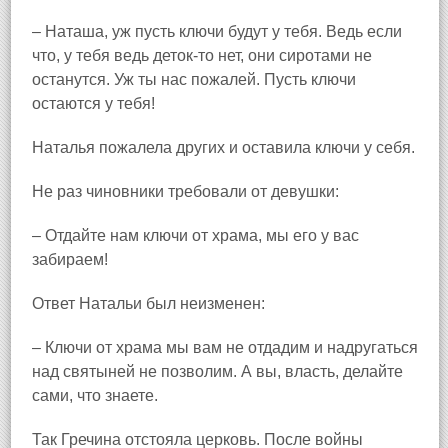
– Наташа, уж пусть ключи будут у тебя. Ведь если
что, у тебя ведь деток‑то нет, они сиротами не
останутся. Уж ты нас пожалей. Пусть ключи
остаются у тебя!
Наталья пожалела других и оставила ключи у себя.
Не раз чиновники требовали от девушки:
– Отдайте нам ключи от храма, мы его у вас
забираем!
Ответ Натальи был неизменен:
– Ключи от храма мы вам не отдадим и надругаться
над святыней не позволим. А вы, власть, делайте
сами, что знаете.
Так Гречина отстояла церковь. После войны