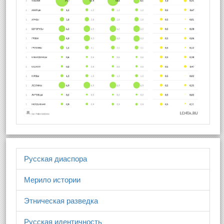
Русская диаспора
Мерило истории
Этническая разведка
Русская идентичность