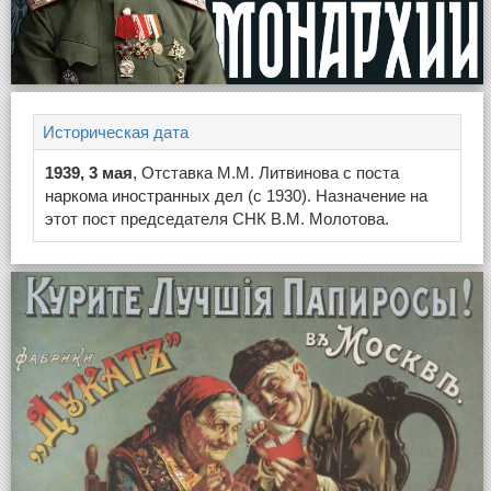
Историческая дата
1939, 3 мая
, Отставка М.М. Литвинова с поста
наркома иностранных дел (с 1930). Назначение на
этот пост председателя СНК В.М. Молотова.