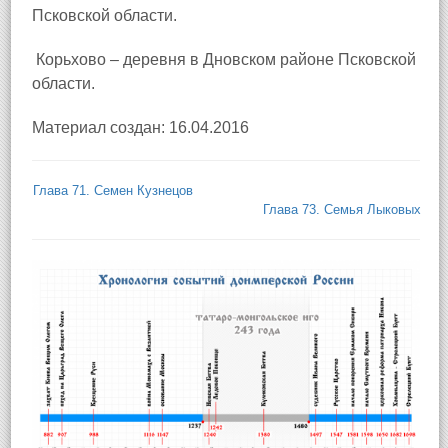
Псковской области.
Корьхово – деревня в Дновском районе Псковской
области.
Материал создан: 16.04.2016
Глава 71. Семен Кузнецов
Глава 73. Семья Лыковых