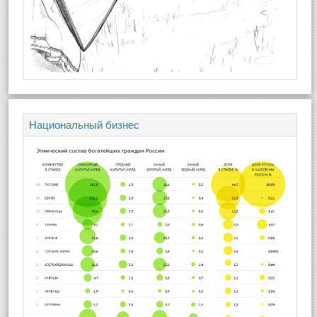
Национальный бизнес