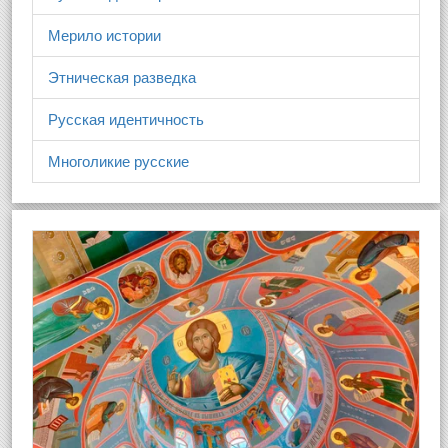
Мерило истории
Этническая разведка
Русская идентичность
Многоликие русские