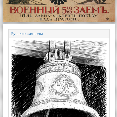
Русские символы