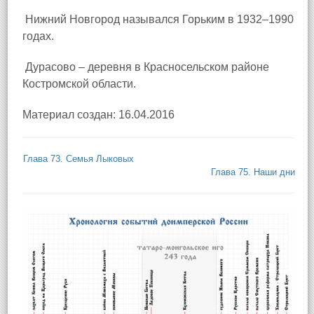
Нижний Новгород назывался Горьким в 1932–1990
годах.
Дурасово – деревня в Красносельском районе
Костромской области.
Материал создан: 16.04.2016
Глава 73. Семья Лыковых
Глава 75. Наши дни