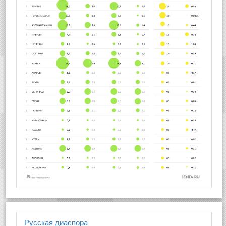
Русская диаспора