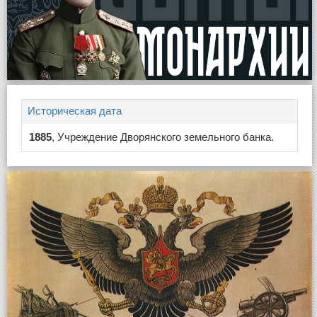
Историческая дата
1885
, Учреждение Дворянского земельного банка.