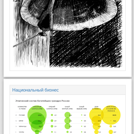
Национальный бизнес