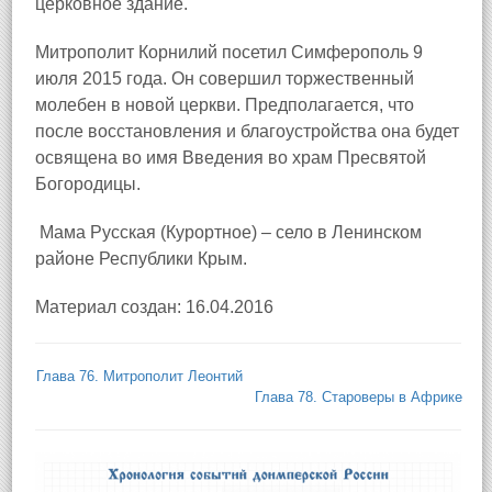
церковное здание.
Митрополит Корнилий посетил Симферополь 9
июля 2015 года. Он совершил торжественный
молебен в новой церкви. Предполагается, что
после восстановления и благоустройства она будет
освящена во имя Введения во храм Пресвятой
Богородицы.
Мама Русская (Курортное) – село в Ленинском
районе Республики Крым.
Материал создан: 16.04.2016
Глава 76. Митрополит Леонтий
Глава 78. Староверы в Африке