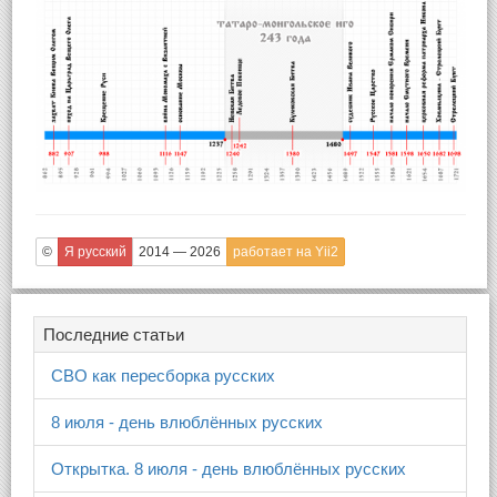
©
Я русский
2014 — 2026
работает на Yii2
Последние статьи
СВО как пересборка русских
8 июля - день влюблённых русских
Открытка. 8 июля - день влюблённых русских