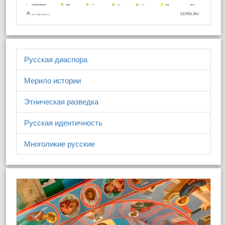
Русская диаспора
Мерило истории
Этническая разведка
Русская идентичность
Многоликие русские