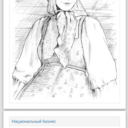
Национальный бизнес