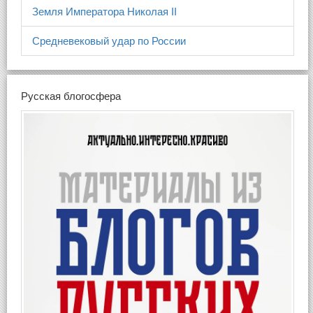
Земля Императора Николая II
Средневековый удар по России
Русская блогосфера