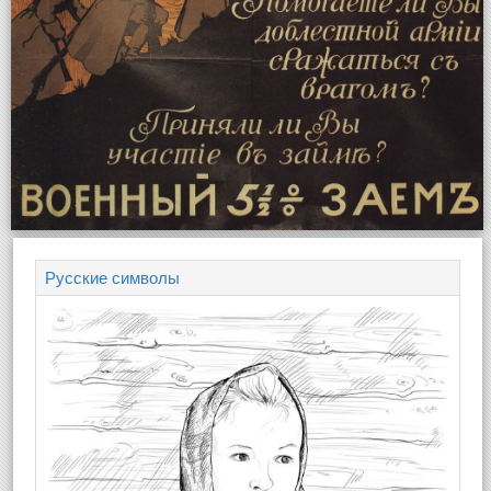
Русские символы