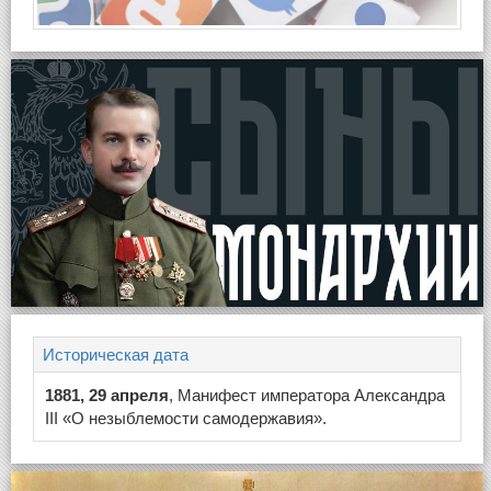
Историческая дата
1881, 29 апреля
, Манифест императора Александра
III «О незыблемости самодержавия».