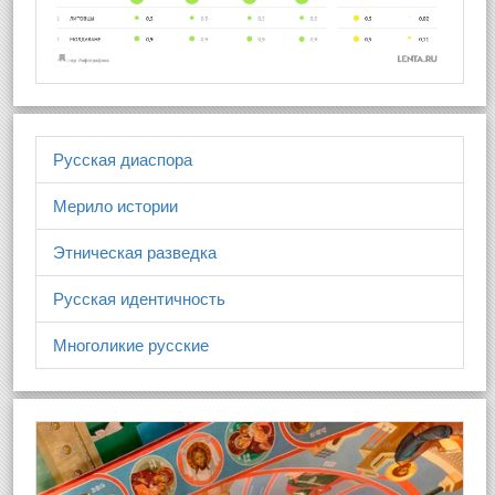
Русская диаспора
Мерило истории
Этническая разведка
Русская идентичность
Многоликие русские