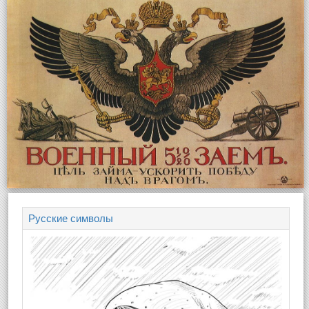
Русские символы