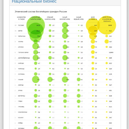
Национальный бизнес