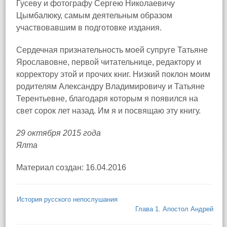
Гусеву и фотографу Сергею Николаевичу
Цымбалюку, самым деятельным образом
участвовавшим в подготовке издания.
Сердечная признательность моей супруге Татьяне
Ярославовне, первой читательнице, редактору и
корректору этой и прочих книг. Низкий поклон моим
родителям Александру Владимировичу и Татьяне
Терентьевне, благодаря которым я появился на
свет сорок лет назад. Им я и посвящаю эту книгу.
29 октября 2015 года
Ялта
Материал создан: 16.04.2016
История русского непослушания
Глава 1. Апостол Андрей