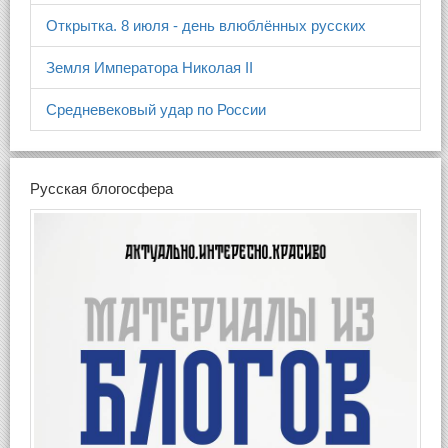
Открытка. 8 июля - день влюблённых русских
Земля Императора Николая II
Средневековый удар по России
Русская блогосфера