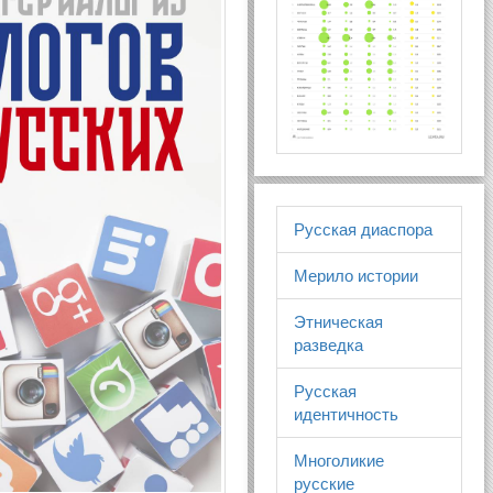
Русская диаспора
Мерило истории
Этническая
разведка
Русская
идентичность
Многоликие
русские