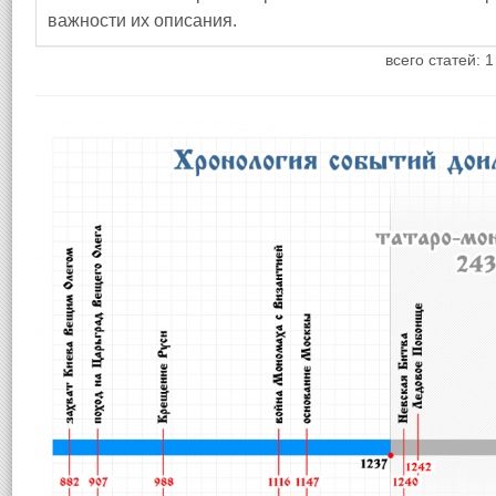
важности их описания.
всего статей: 1