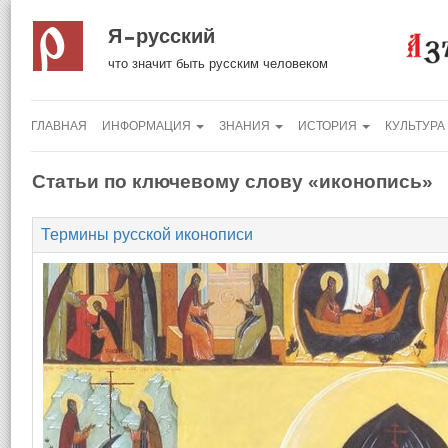
Я русский
что значит быть русским человеком
ГЛАВНАЯ
ИНФОРМАЦИЯ
ЗНАНИЯ
ИСТОРИЯ
КУЛЬТУРА
Статьи по ключевому слову «иконопись»
Термины русской иконописи