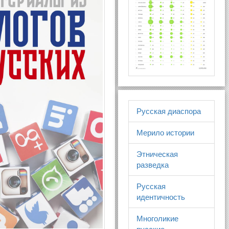
Русская диаспора
Мерило истории
Этническая
разведка
Русская
идентичность
Многоликие